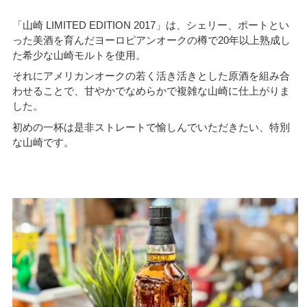
「山崎 LIMITED EDITION 2017」は、シェリー、ポートとい
った美酒を育んだヨーロピアンオークの樽で20年以上熟成し
た希少な山崎モルトを使用。
それにアメリカンオークの若く活き活きとした原酒を組み合
わせることで、甘やかでなめらかで複雑な山崎に仕上がりま
した。
初めの一杯は是非ストレートで愉しんでいただきたい、特別
な山崎です。