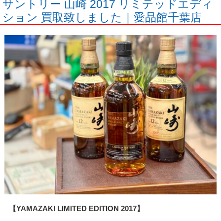
サントリー 山崎 2017 リミテッドエディ
ション 買取致しました｜愛品館千葉店
【YAMAZAKI LIMITED EDITION 2017】