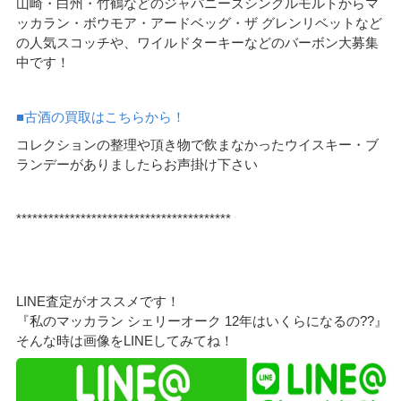
山崎・白州・竹鶴などのジャパニーズシングルモルトからマ
ッカラン・ボウモア・アードベッグ・ザ グレンリベットなど
の人気スコッチや、ワイルドターキーなどのバーボン大募集
中です！
■古酒の買取はこちらから！
コレクションの整理や頂き物で飲まなかったウイスキー・ブ
ランデーがありましたらお声掛け下さい
****************************************
LINE査定がオススメです！
『私のマッカラン シェリーオーク 12年はいくらになるの??』
そんな時は画像をLINEしてみてね！