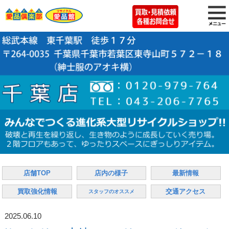
店舗TOP
店内の様子
最新情報
買取強化情報
交通アクセス
スタッフのオススメ
2025.06.10