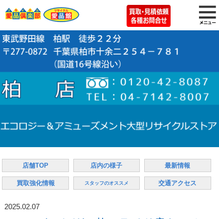
店舗TOP
店内の様子
最新情報
買取強化情報
交通アクセス
スタッフのオススメ
2025.02.07