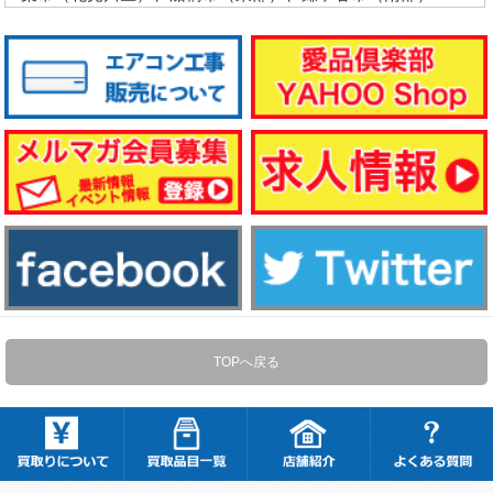
TOPへ戻る