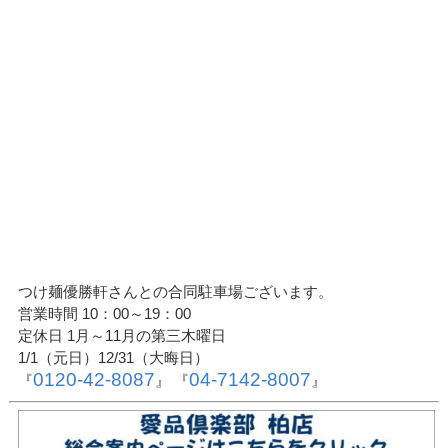
つけ麺優勝軒さんとの合同駐車場ございます。
営業時間 10：00～19：00
定休日 1月～11月の第三木曜日
1/1（元日）12/31（大晦日）
0120-42-8087
04-7142-8007
『
』 『
』