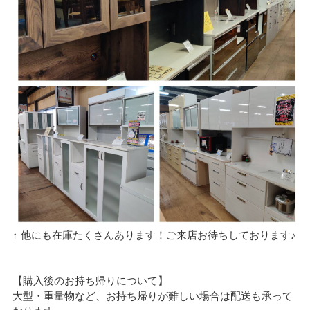
↑ 他にも在庫たくさんあります！ご来店お待ちしております♪
【購入後のお持ち帰りについて】
大型・重量物など、お持ち帰りが難しい場合は配送も承って