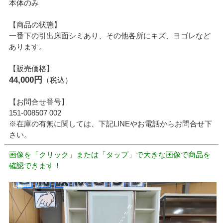
本体のみ
【商品の状態】
一番下の引出床面シミあり、その他各所にキズ、ヨゴレなど
あります。
【販売価格】
44,000円
（税込）
【お問合せ番号】
151-008507 002
※在庫の有無に関しては、下記LINEやお電話からお問合せ下
さい。
画像を「クリック」または「タップ」で大きな画像で商品を
確認できます！