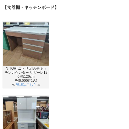
【食器棚・キッチンボード】
NITORI ニトリ 組合せキッ
チンカウンター リガーレ12
0 幅120cm
¥40,000(税込)
≪
詳細はこちら
≫