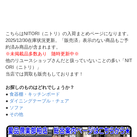
こちらはNITORI（ニトリ）の入荷まとめページになります。
2025/12/30在庫状況更新。「販売済」表示のない商品もご予
約済み商品が含まれます。
※未掲載品多数あり 随時更新中※
他のリユースショップさんだと扱っていないことの多い「NIT
ORI（ニトリ）」
当店では買取も販売もしております！
お探しのものはどれでしょうか？
●
食器棚・キッチンボード
●
ダイニングテーブル・チェア
●
ソファ
●
その他