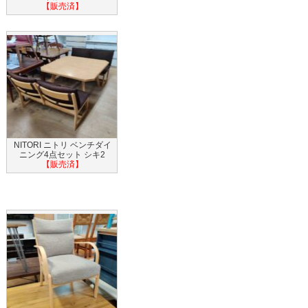
【販売済】
NITORI ニトリ ベンチダイ
ニング4点セット シキ2
【販売済】