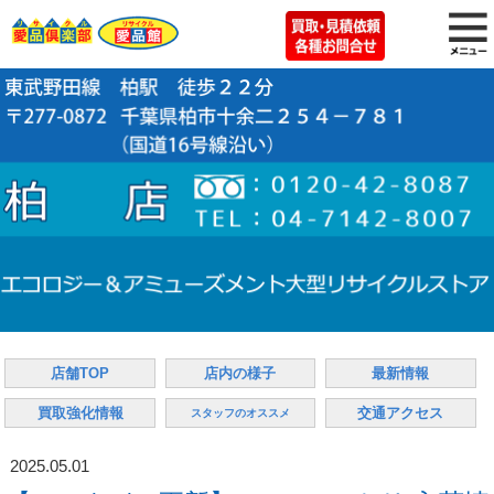
店舗TOP
店内の様子
最新情報
買取強化情報
交通アクセス
スタッフのオススメ
2025.05.01