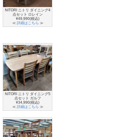
NITORI ニトリ ダイニング4
点セット ロレイン
¥49,990(税込)
≪
詳細はこちら
≫
NITORI ニトリ ダイニング5
点セット ガルフ
¥34,990(税込)
≪
詳細はこちら
≫