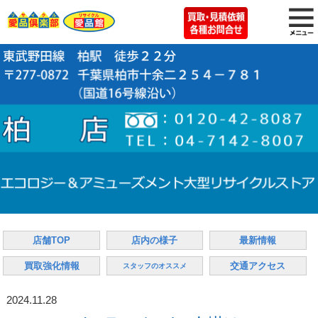
店舗TOP
店内の様子
最新情報
買取強化情報
交通アクセス
スタッフのオススメ
2024.11.28