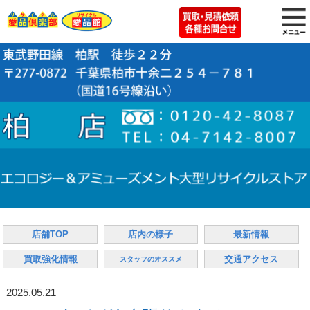
店舗TOP
店内の様子
最新情報
買取強化情報
交通アクセス
スタッフのオススメ
2025.05.21