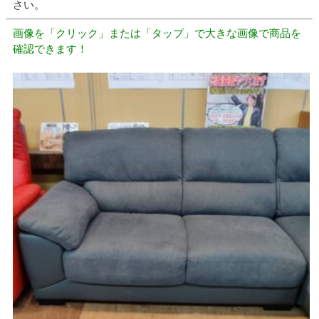
さい。
画像を「クリック」または「タップ」で大きな画像で商品を
確認できます！