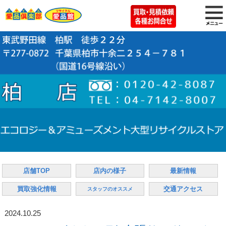
店舗TOP
店内の様子
最新情報
買取強化情報
交通アクセス
スタッフのオススメ
2024.10.25