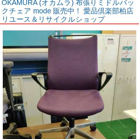
OKAMURA (オカムラ) 布張りミドルバッ
クチェア mode 販売中！ 愛品倶楽部柏店
リユース＆リサイクルショップ