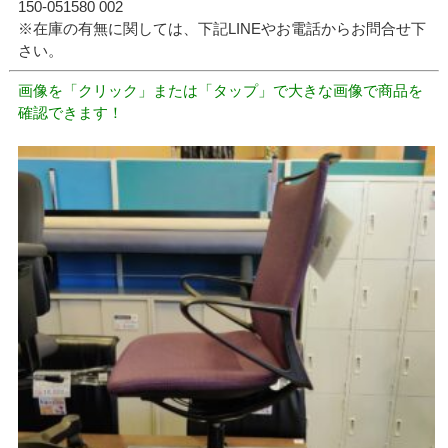
150-051580 002
※在庫の有無に関しては、下記LINEやお電話からお問合せ下
さい。
画像を「クリック」または「タップ」で大きな画像で商品を
確認できます！