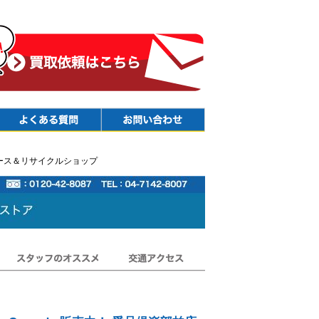
Faq
Contact
 リユース＆リサイクルショップ
スタッフのオススメ
交通アクセス