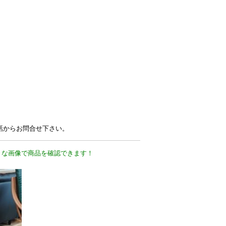
電話からお問合せ下さい。
きな画像で商品を確認できます！