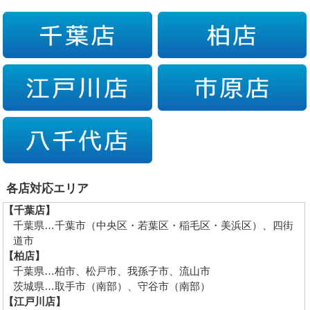
各店対応エリア
【千葉店】
千葉県…千葉市（中央区・若葉区・稲毛区・美浜区）、四街
道市
【柏店】
千葉県…柏市、松戸市、我孫子市、流山市
茨城県…取手市（南部）、守谷市（南部）
【江戸川店】