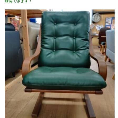
確認できます！