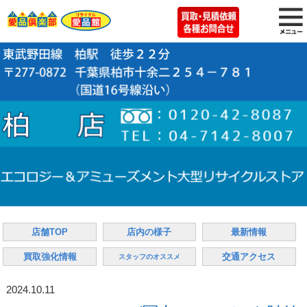
店舗TOP
店内の様子
最新情報
買取強化情報
交通アクセス
スタッフのオススメ
2024.10.11