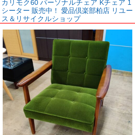
カリモク60 パーソナルチェア Kチェア 1
シーター 販売中！ 愛品倶楽部柏店 リユー
ス＆リサイクルショップ