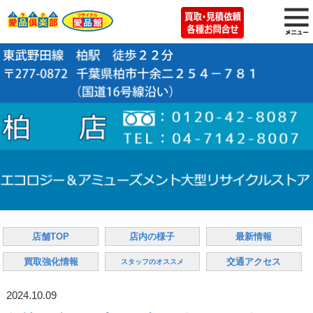
店舗TOP
店内の様子
最新情報
買取強化情報
交通アクセス
スタッフのオススメ
2024.10.09