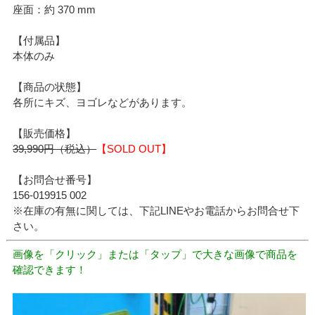
座面：約 370 mm
【付属品】
本体のみ
【商品の状態】
各所にキズ、ヨゴレなどがあります。
【販売価格】
39,990円（税込）
【SOLD OUT】
【お問合せ番号】
156-019915 002
※在庫の有無に関しては、下記LINEやお電話からお問合せ下
さい。
画像を「クリック」または「タップ」で大きな画像で商品を
確認できます！