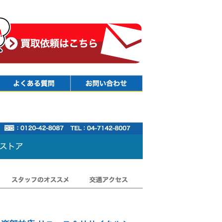
Faq
Contact
スタッフのオススメ
交通アクセス