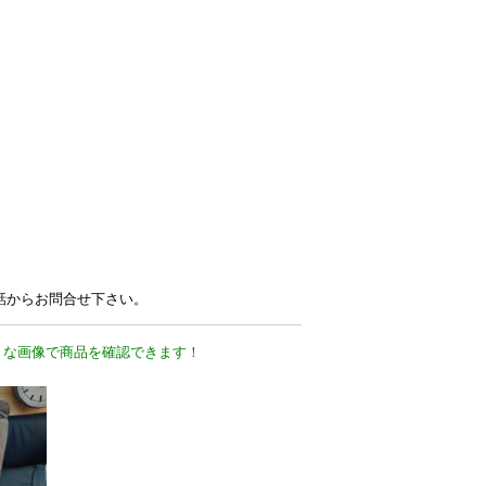
電話からお問合せ下さい。
きな画像で商品を確認できます！