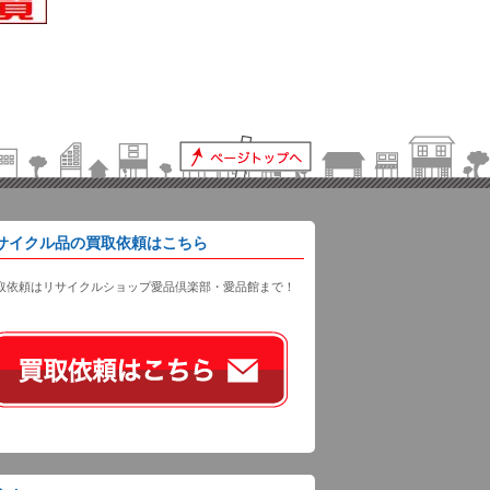
サイクル品の買取依頼はこちら
取依頼はリサイクルショップ愛品倶楽部・愛品館まで！