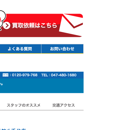
Faq
Contact
スタッフのオススメ
交通アクセス