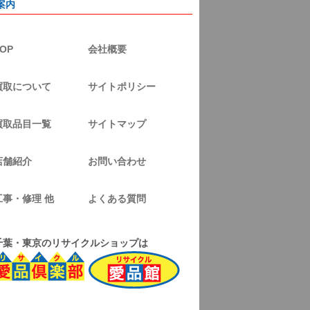
案内
OP
会社概要
買取について
サイトポリシー
買取品目一覧
サイトマップ
店舗紹介
お問い合わせ
工事・修理 他
よくある質問
千葉・東京のリサイクルショップは