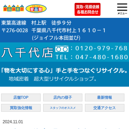
店舗TOP
店内の様子
最新情報
買取強化情報
交通アクセス
スタッフのオススメ
2024.11.01