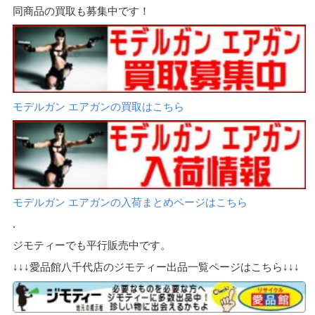
同商品の買取も募集中です！
モデルガン エアガンの買取はこちら
モデルガン エアガンの入荷まとめページはこちら
.
ジモティーでも平行販売中です。
↓↓↓愛品館八千代店のジモティー出品一覧ページはこちら↓↓↓