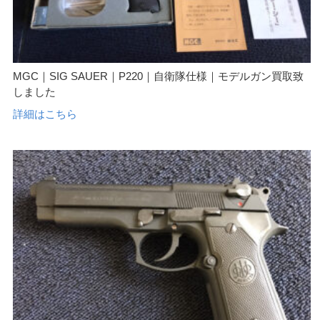
MGC｜SIG SAUER｜P220｜自衛隊仕様｜モデルガン買取致
しました
詳細はこちら