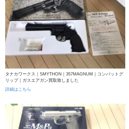
タナカワークス｜SMYTHON｜357MAGNUM｜コンバットグ
リップ｜ガスエアガン買取致しました
詳細はこちら