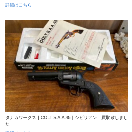
詳細はこちら
タナカワークス｜COLT S.A.A.45｜シビリアン｜買取致しまし
た