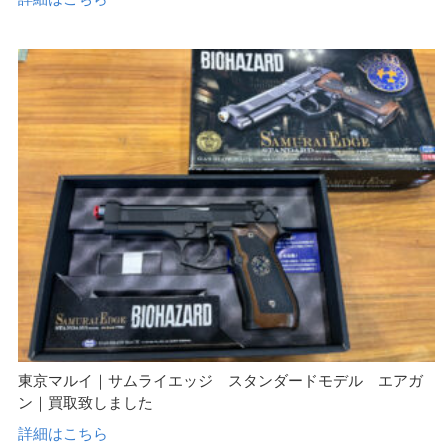
東京マルイ｜サムライエッジ スタンダードモデル エアガ
ン｜買取致しました
詳細はこちら