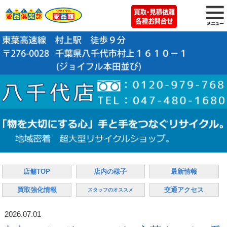
店舗TOP
店内の様子
最新情報
買取強化情報
交通アクセス
スタッフのオススメ
2026.07.01