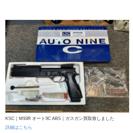
KSC｜M93R オート9C ABS｜ガスガン買取致しました
詳細はこちら