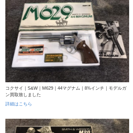
コクサイ｜S&W｜M629｜44マグナム｜8⅜インチ｜モデルガ
ン買取致しました
詳細はこちら