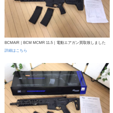
BCMAIR｜BCM MCMR 11.5｜電動エアガン買取致しました
詳細はこちら