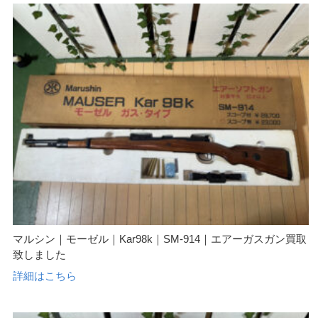
マルシン｜モーゼル｜Kar98k｜SM-914｜エアーガスガン買取
致しました
詳細はこちら