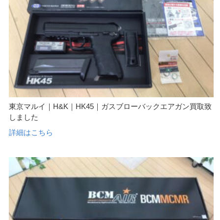
東京マルイ｜H&K｜HK45｜ガスブローバックエアガン買取致
しました
詳細はこちら