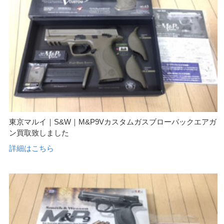
東京マルイ｜S&W｜M&P9Vカスタムガスブローバックエアガ
ン買取致しました
詳細はこちら