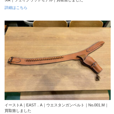
詳細はこちら
イーストA｜EAST．A｜ウエスタンガンベルト｜No.001₋M｜
買取致しました