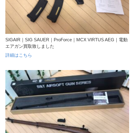
SIGAIR｜SIG SAUER｜ProForce｜MCX VIRTUS AEG｜電動
エアガン買取致しました
詳細はこちら