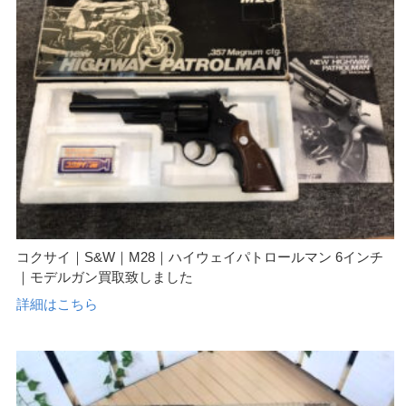
コクサイ｜S&W｜M28｜ハイウェイパトロールマン 6インチ
｜モデルガン買取致しました
詳細はこちら