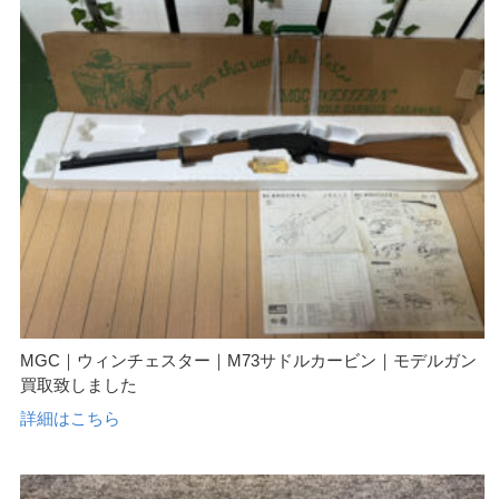
MGC｜ウィンチェスター｜M73サドルカービン｜モデルガン
買取致しました
詳細はこちら