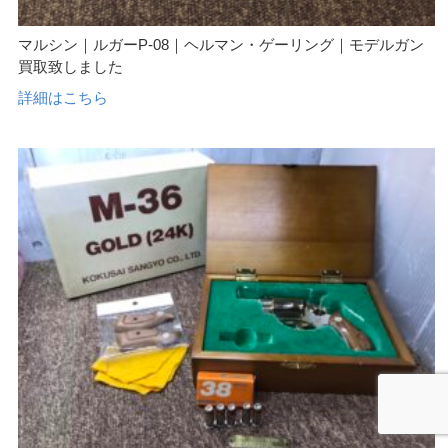
マルシン｜ルガーP-08｜ヘルマン・ゲーリング｜モデルガン
買取致しました
詳細はこちら