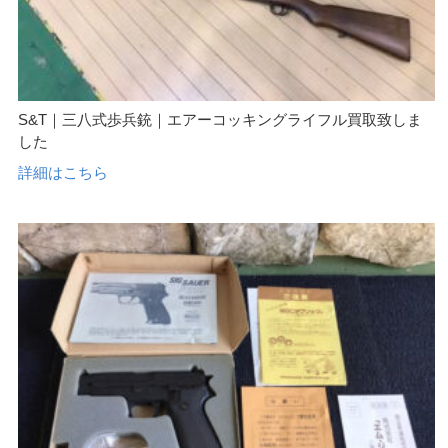
S&T｜三八式歩兵銃｜エアーコッキングライフル買取致しま
した
詳細はこちら