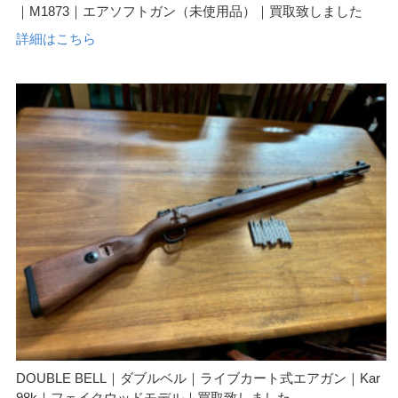
｜M1873｜エアソフトガン（未使用品）｜買取致しました
詳細はこちら
DOUBLE BELL｜ダブルベル｜ライブカート式エアガン｜Kar
98k｜フェイクウッドモデル｜買取致しました