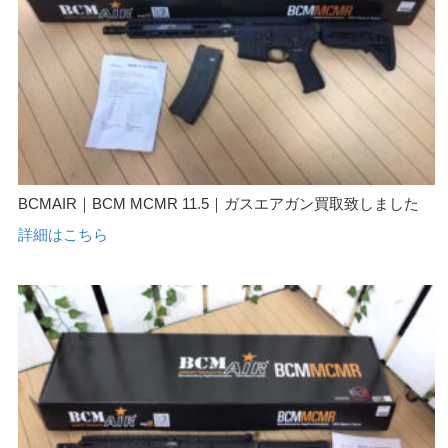
BCMAIR｜BCM MCMR 11.5｜ガスエアガン買取致しました
詳細はこちら