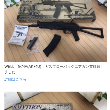
WELL｜G74A(AK74U)｜ガスブローバックエアガン買取致し
ました
詳細はこちら