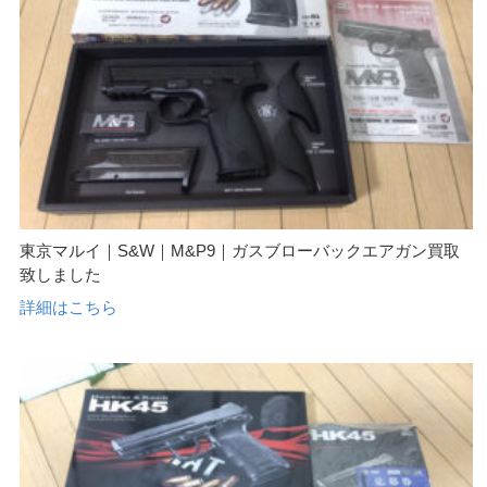
東京マルイ｜S&W｜M&P9｜ガスブローバックエアガン買取
致しました
詳細はこちら