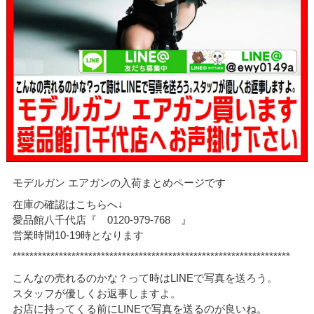
モデルガン エアガンの入荷まとめページです
在庫の確認はこちらへ↓
愛品館八千代店『 0120-979-768 』
営業時間10-19時となります
******************************************************************
こんなの売れるのかな？って時はLINEで写真を送ろう。
スタッフが優しくお返事しますよ。
お店に持ってくる前にLINEで写真を送るのが良いね。