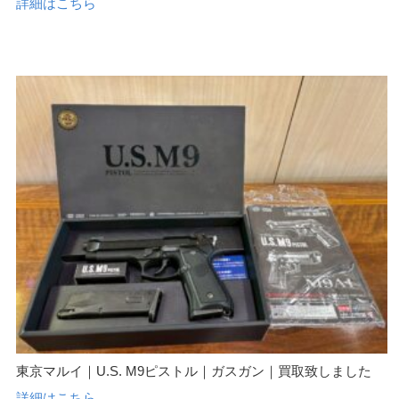
詳細はこちら
東京マルイ｜U.S. M9ピストル｜ガスガン｜買取致しました
詳細はこちら