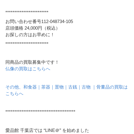
************************
お問い合わせ番号112-048734-105
店頭価格 24,000円（税込）
お探しの方はお早めに！
************************
同商品の買取募集中です！
仏像の買取はこちらへ
その他、和食器｜茶器｜置物｜古銭｜古物 ｜骨董品の買取は
こちらへ
***************************************
愛品館 千葉店では “LINE＠” を始めました