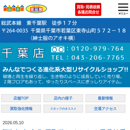
店舗TOP
店内の様子
最新情報
買取強化情報
交通アクセス
スタッフのオススメ
2026.05.10