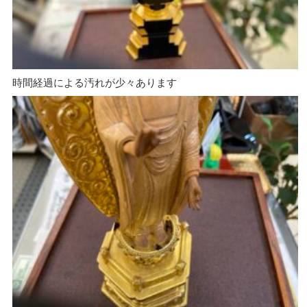
時間経過による汚れが少々あります