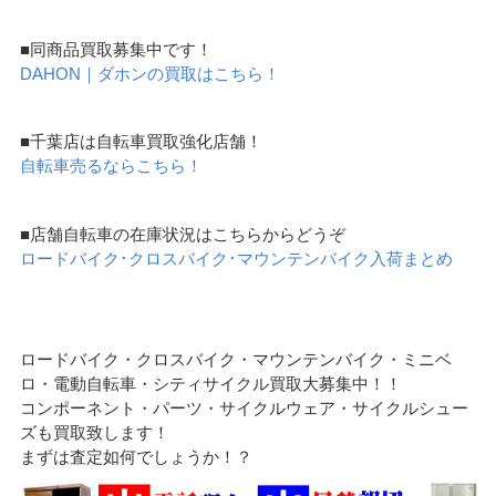
■同商品買取募集中です！
DAHON｜ダホンの買取はこちら！
■千葉店は自転車買取強化店舗！
自転車売るならこちら！
■店舗自転車の在庫状況はこちらからどうぞ
ロードバイク･クロスバイク･マウンテンバイク入荷まとめ
ロードバイク・クロスバイク・マウンテンバイク・ミニベ
ロ・電動自転車・シティサイクル買取大募集中！！
コンポーネント・パーツ・サイクルウェア・サイクルシュー
ズも買取致します！
まずは査定如何でしょうか！？