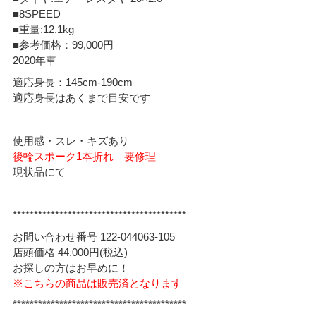
■8SPEED
■重量:12.1kg
■参考価格：99,000円
2020年車
適応身長：145cm-190cm
適応身長はあくまで目安です
使用感・スレ・キズあり
後輪スポーク1本折れ 要修理
現状品にて
*****************************************
お問い合わせ番号 122-044063-105
店頭価格 44,000円(税込)
お探しの方はお早めに！
※こちらの商品は販売済となります
*****************************************