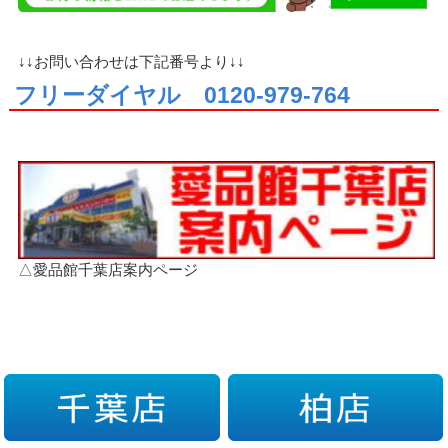
↓↓お問い合わせは下記番号より↓↓
フリーダイヤル 0120-979-764
△愛品館千葉店案内ページ