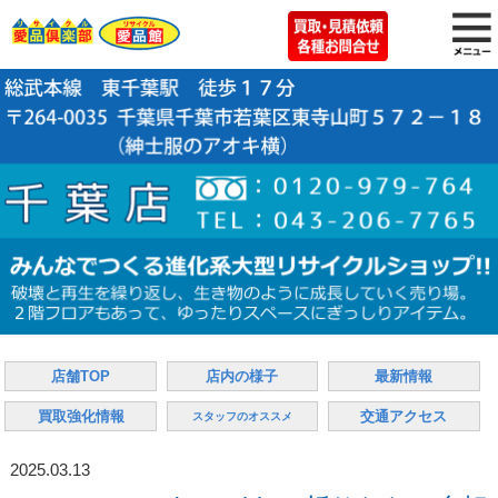
店舗TOP
店内の様子
最新情報
買取強化情報
交通アクセス
スタッフのオススメ
2025.03.13