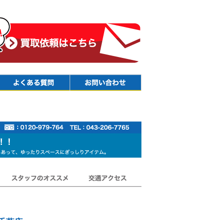
Faq
Contact
スタッフのオススメ
交通アクセス