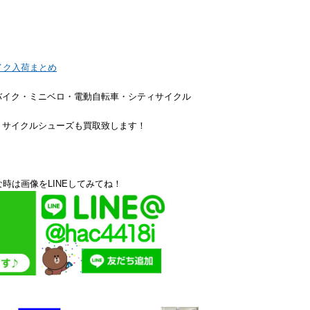
イク入荷まとめ
バイク・ミニベロ・電動自転車・シティサイクル
・サイクルシューズも買取致します！
時は画像をLINEしてみてね！