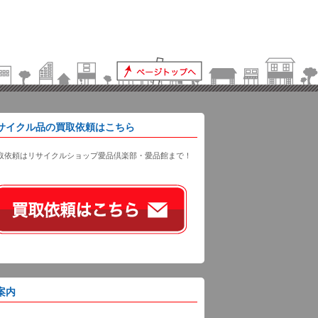
サイクル品の買取依頼はこちら
取依頼はリサイクルショップ愛品倶楽部・愛品館まで！
案内