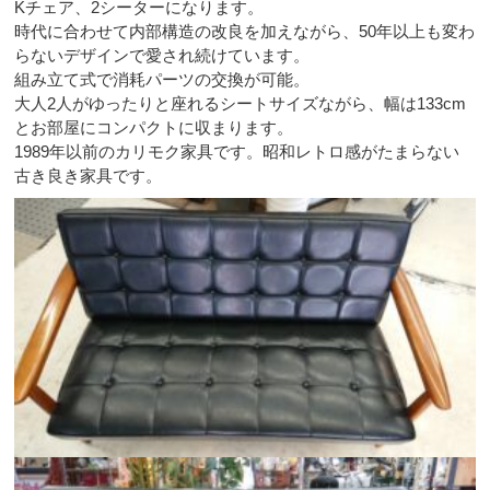
Kチェア、2シーターになります。
時代に合わせて内部構造の改良を加えながら、50年以上も変わ
らないデザインで愛され続けています。
組み立て式で消耗パーツの交換が可能。
大人2人がゆったりと座れるシートサイズながら、幅は133cm
とお部屋にコンパクトに収まります。
1989年以前のカリモク家具です。昭和レトロ感がたまらない
古き良き家具です。