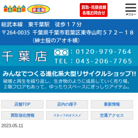
店舗TOP
店内の様子
最新情報
買取強化情報
交通アクセス
スタッフのオススメ
2023.05.11