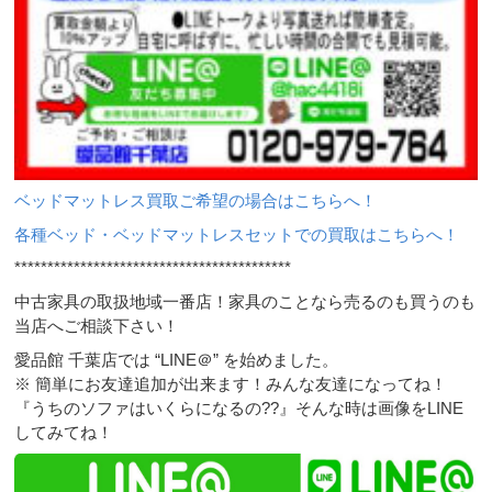
ベッドマットレス買取ご希望の場合はこちらへ！
各種ベッド・ベッドマットレスセットでの買取はこちらへ！
******************************************
中古家具の取扱地域一番店！家具のことなら売るのも買うのも
当店へご相談下さい！
愛品館 千葉店では “LINE＠” を始めました。
※ 簡単にお友達追加が出来ます！みんな友達になってね！
『うちのソファはいくらになるの??』そんな時は画像をLINE
してみてね！