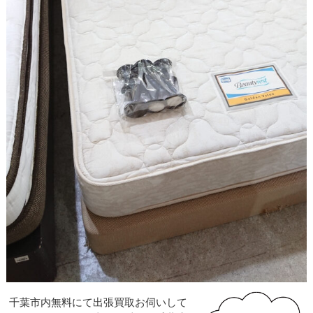
千葉市内無料にて出張買取お伺いして