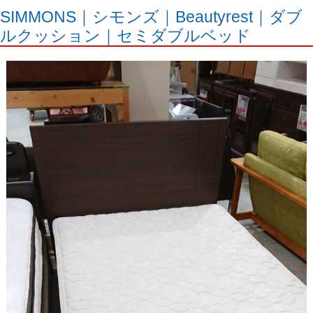
SIMMONS｜シモンズ｜Beautyrest｜ダブ
ルクッション｜セミダブルベッド