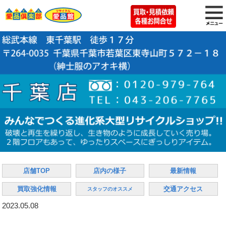
店舗TOP
店内の様子
最新情報
買取強化情報
交通アクセス
スタッフのオススメ
2023.05.08