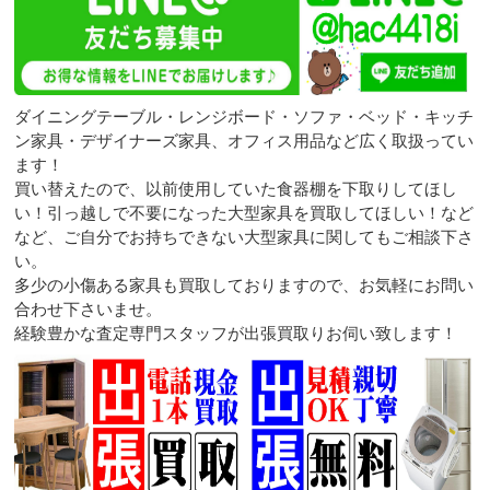
ダイニングテーブル・レンジボード・ソファ・ベッド・キッチ
ン家具・デザイナーズ家具、オフィス用品など広く取扱ってい
ます！
買い替えたので、以前使用していた食器棚を下取りしてほし
い！引っ越しで不要になった大型家具を買取してほしい！など
など、ご自分でお持ちできない大型家具に関してもご相談下さ
い。
多少の小傷ある家具も買取しておりますので、お気軽にお問い
合わせ下さいませ。
経験豊かな査定専門スタッフが出張買取りお伺い致します！