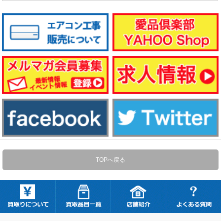
TOPへ戻る