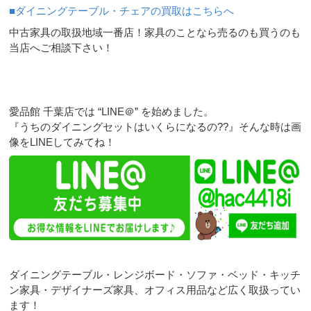
■ダイニングテーブル・チェアの買取はこちらへ
中古家具の取扱地域一番店！家具のことなら売るのも買うのも
当店へご相談下さい！
愛品館 千葉店では “LINE＠” を始めました。
『うちのダイニングセットはいくらになるの??』そんな時は画
像をLINEしてみてね！
ダイニングテーブル・レンジボード・ソファ・ベッド・キッチ
ン家具・デザイナーズ家具、オフィス用品など広く取扱ってい
ます！