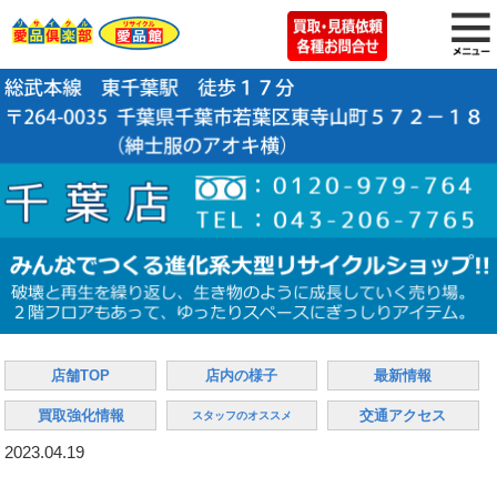
店舗TOP
店内の様子
最新情報
買取強化情報
交通アクセス
スタッフのオススメ
2023.04.19