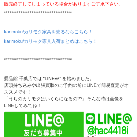
販売終了してしまっている場合がありますご了承下さい。
*************************************
karimoku/カリモク家具を売るならこちら！
karimoku/カリモク家具入荷まとめはこちら！
*************************************
愛品館 千葉店では “LINE＠” を始めました。
店頭持ち込みや出張買取のご予約の前にLINEで簡易査定がオ
ススメです！
『うちのカリモクはいくらになるの??』そんな時は画像を
LINEしてみてね！