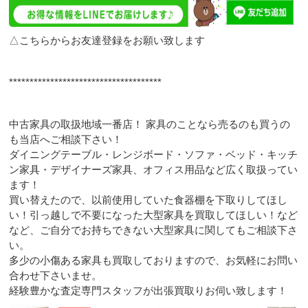
△こちらからお友達登録をお願い致します
*************************************
中古家具の取扱地域一番店！ 家具のことなら売るのも買うの
も当店へご相談下さい！
ダイニングテーブル・レンジボード・ソファ・ベッド・キッチ
ン家具・デザイナーズ家具、オフィス用品など広く取扱ってい
ます！
買い替えたので、以前使用していた食器棚を下取りしてほし
い！引っ越しで不要になった大型家具を買取してほしい！など
など、ご自分でお持ちできない大型家具に関してもご相談下さ
い。
多少の小傷ある家具も買取しておりますので、お気軽にお問い
合わせ下さいませ。
経験豊かな査定専門スタッフが出張買取りお伺い致します！