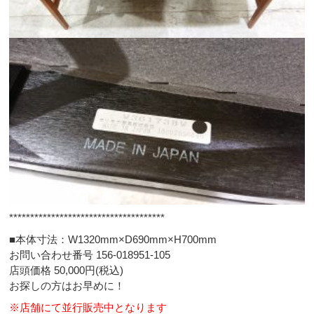
*************************************
■本体寸法：W1320mm×D690mm×H700mm
お問い合わせ番号 156-018951-105
店頭価格 50,000円(税込)
お探しの方はお早めに！
※店舗にて並行販売中となります