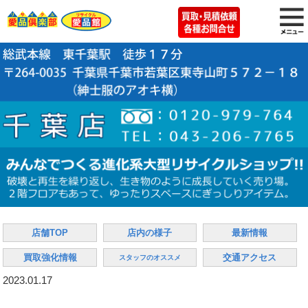
店舗TOP
店内の様子
最新情報
買取強化情報
交通アクセス
スタッフのオススメ
2023.01.17