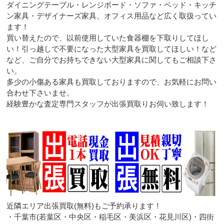
ダイニングテーブル・レンジボード・ソファ・ベッド・キッチ
ン家具・デザイナーズ家具、オフィス用品など広く取扱ってい
ます！
買い替えたので、以前使用していた食器棚を下取りしてほし
い！引っ越しで不要になった大型家具を買取してほしい！など
など、ご自分でお持ちできない大型家具に関してもご相談下さ
い。
多少の小傷ある家具も買取しておりますので、お気軽にお問い
合わせ下さいませ。
経験豊かな査定専門スタッフが出張買取りお伺い致します！
近隣エリア出張買取(無料)もご予約承ります！
・千葉市(若葉区・中央区・稲毛区・美浜区・花見川区)・四街