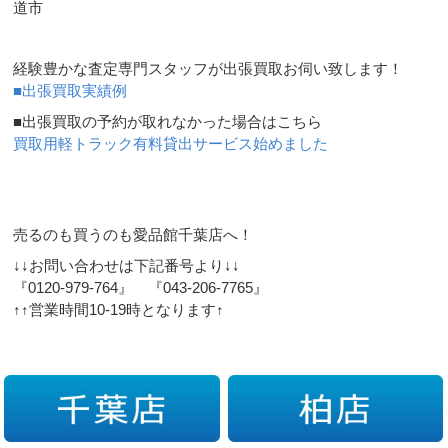
道市
経験豊かな査定専門スタッフが出張買取お伺い致します！
■出張買取実績例
■出張買取の予約が取れなかった場合はこちら
買取用軽トラック有料貸出サービス始めました
売るのも買うのも愛品館千葉店へ！
↓↓お問い合わせは下記番号より↓↓
『0120-979-764』 『043-206-7765』
↑↑営業時間10-19時となります↑