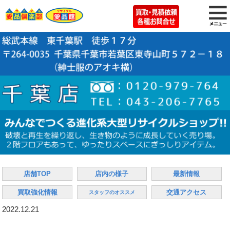
店舗TOP
店内の様子
最新情報
買取強化情報
交通アクセス
スタッフのオススメ
2022.12.21