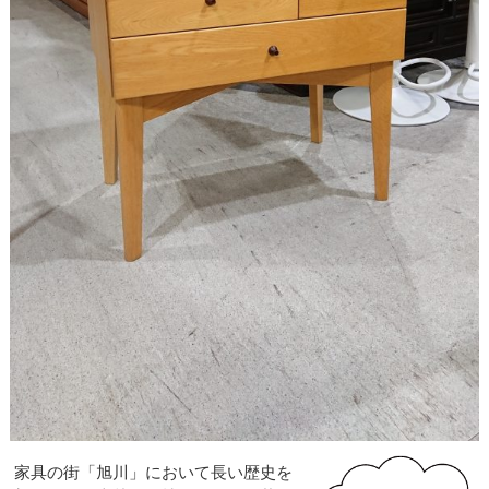
家具の街「旭川」において長い歴史を