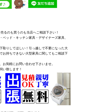
ら売るのも買うのも当店へご相談下さい！
・ベッド・キッチン家具・デザイナーズ家具、
下取りしてほしい！引っ越しで不要になった大
でお持ちできない大型家具に関してもご相談下
、お気軽にお問い合わせ下さいませ。
伺い致します！
！