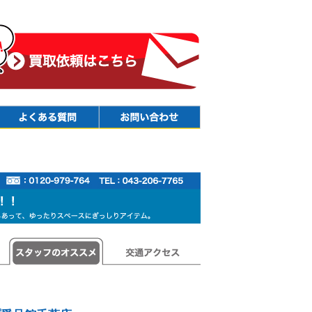
Faq
Contact
スタッフのオススメ
交通アクセス