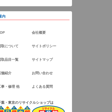
案内
OP
会社概要
買取について
サイトポリシー
買取品目一覧
サイトマップ
店舗紹介
お問い合わせ
工事・修理 他
よくある質問
千葉・東京のリサイクルショップは