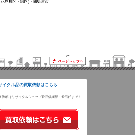
花見川区・緑区)・四街道市
サイクル品の買取依頼はこちら
取依頼はリサイクルショップ愛品倶楽部・愛品館まで！