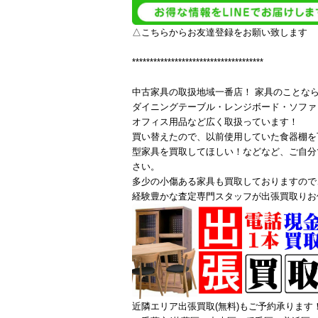
△こちらからお友達登録をお願い致します
*************************************
中古家具の取扱地域一番店！ 家具のことな
ダイニングテーブル・レンジボード・ソファ
オフィス用品など広く取扱っています！
買い替えたので、以前使用していた食器棚を
型家具を買取してほしい！などなど、ご自分
さい。
多少の小傷ある家具も買取しておりますので
経験豊かな査定専門スタッフが出張買取りお
近隣エリア出張買取(無料)もご予約承ります