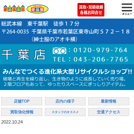
店舗TOP
店内の様子
最新情報
買取強化情報
交通アクセス
スタッフのオススメ
2022.10.24