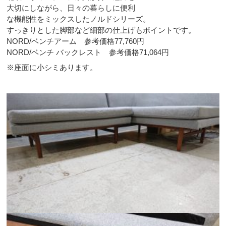
大切にしながら、日々の暮らしに便利
な機能性をミックスしたノルドシリーズ。
すっきりとした脚部など細部の仕上げもポイントです。
NORD/ベンチアーム 参考価格77,760円
NORD/ベンチ バックレスト 参考価格71,064円
※座面に小シミあります。