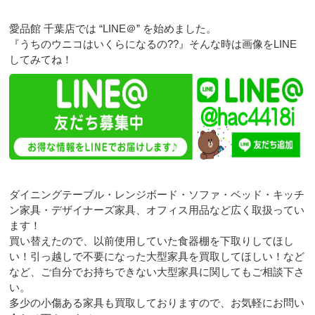
愛品館 千葉店では “LINE＠” を始めました。
『うちのウニコはいくらになるの??』そんな時は画像をLINE
してみてね！
ダイニングテーブル・レンジボード・ソファ・ベッド・キッチ
ン家具・デザイナーズ家具、オフィス用品など広く取扱ってい
ます！
買い替えたので、以前使用していた食器棚を下取りしてほし
い！引っ越しで不要になった大型家具を買取してほしい！など
など、ご自分でお持ちできない大型家具に関してもご相談下さ
い。
多少の小傷ある家具も買取しておりますので、お気軽にお問い