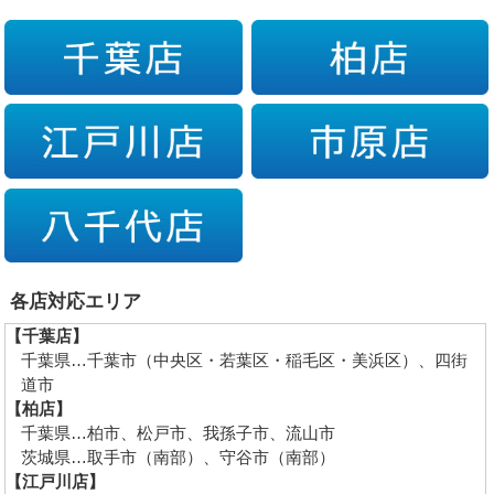
各店対応エリア
【千葉店】
千葉県…千葉市（中央区・若葉区・稲毛区・美浜区）、四街
道市
【柏店】
千葉県…柏市、松戸市、我孫子市、流山市
茨城県…取手市（南部）、守谷市（南部）
【江戸川店】