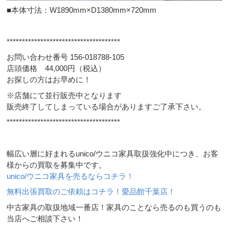
■本体寸法：W1890mm×D1380mm×720mm
*************************************
お問い合わせ番号 156-018788-105
店頭価格 44,000円（税込）
お探しの方はお早めに！
※店舗にて並行販売中となります
販売終了してしまっている場合がありますご了承下さい。
*************************************
幅広い層に好まれるunico/ウニコ家具取扱強化中につき、お客
様からの買取を募集中です。
unico/ウニコ家具を売るならコチラ！
無料出張買取のご依頼はコチラ！愛品館千葉店！
中古家具の取扱地域一番店！家具のことなら売るのも買うのも
当店へご相談下さい！