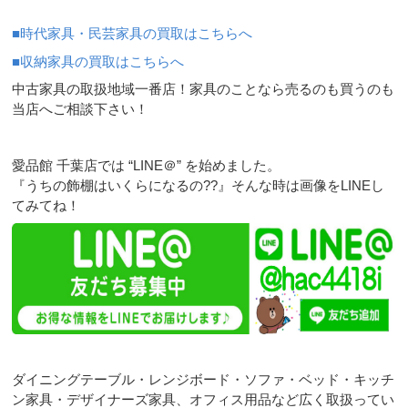
■時代家具・民芸家具の買取はこちらへ
■収納家具の買取はこちらへ
中古家具の取扱地域一番店！家具のことなら売るのも買うのも
当店へご相談下さい！
愛品館 千葉店では “LINE＠” を始めました。
『うちの飾棚はいくらになるの??』そんな時は画像をLINEし
てみてね！
ダイニングテーブル・レンジボード・ソファ・ベッド・キッチ
ン家具・デザイナーズ家具、オフィス用品など広く取扱ってい