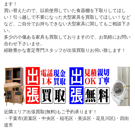
ます！
買い替えたので、以前使用していた食器棚を下取りしてほし
い！引っ越しで不要になった大型家具を買取してほしい！など
など、ご自分でお持ちできない大型家具に関してもご相談下さ
い。
多少の小傷ある家具も買取しておりますので、お気軽にお問い
合わせ下さいませ。
経験豊かな査定専門スタッフが出張買取りお伺い致します！
近隣エリア出張買取(無料)もご予約承ります！
・千葉市(若葉区・中央区・稲毛区・美浜区・花見川区)・四街
道市