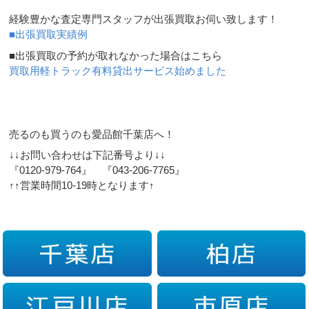
経験豊かな査定専門スタッフが出張買取お伺い致します！
■出張買取実績例
■出張買取の予約が取れなかった場合はこちら
買取用軽トラック有料貸出サービス始めました
売るのも買うのも愛品館千葉店へ！
↓↓お問い合わせは下記番号より↓↓
『0120-979-764』 『043-206-7765』
↑↑営業時間10-19時となります↑