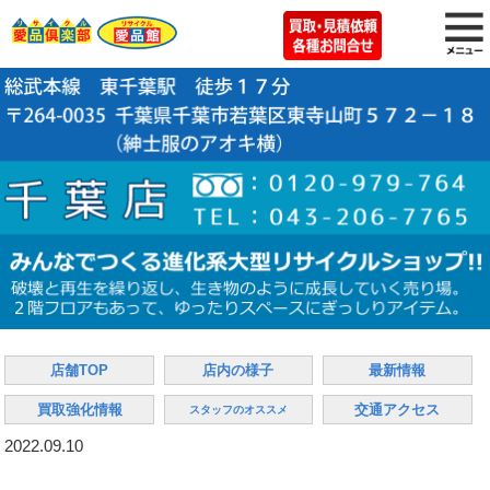
店舗TOP
店内の様子
最新情報
買取強化情報
交通アクセス
スタッフのオススメ
2022.09.10