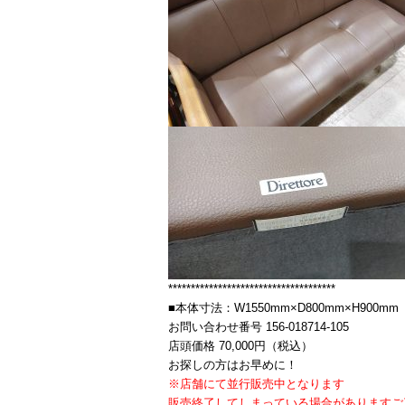
*************************************
■本体寸法：W1550mm×D800mm×H900mm
お問い合わせ番号 156-018714-105
店頭価格 70,000円（税込）
お探しの方はお早めに！
※店舗にて並行販売中となります
販売終了してしまっている場合がありますご