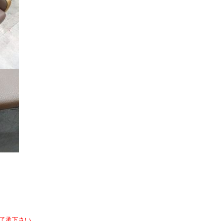
了承下さい。