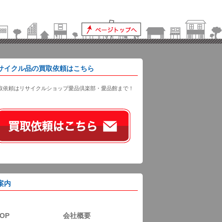
サイクル品の買取依頼はこちら
取依頼はリサイクルショップ愛品倶楽部・愛品館まで！
案内
OP
会社概要