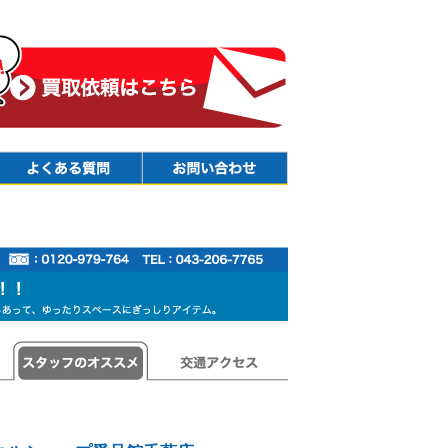
Faq
Contact
スタッフのオススメ
交通アクセス