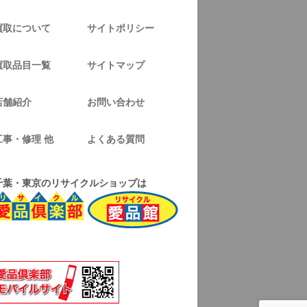
買取について
サイトポリシー
買取品目一覧
サイトマップ
店舗紹介
お問い合わせ
工事・修理 他
よくある質問
千葉・東京のリサイクルショップは