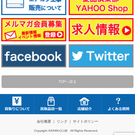
TOPへ戻る
会社概要
｜
リンク
｜
サイトポリシー
Copyright ©AIHIN-CLUB All Rights Reserved.