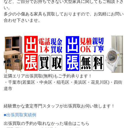
など、ご自分でお持ちできない大型家具に関してもご相談下さ
い。
多少の小傷ある家具も買取しておりますので、お気軽にお問い
合わせ下さいませ。
近隣エリア出張買取(無料)もご予約承ります！
・千葉市(若葉区・中央区・稲毛区・美浜区・花見川区)・四街
道市
経験豊かな査定専門スタッフが出張買取お伺い致します！
■出張買取実績例
出張買取の予約が取れなかった場合はこちら