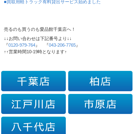
■買取用軽トラック有料貸出サービス始めました
売るのも買うのも愛品館千葉店へ！
↓↓お問い合わせは下記番号より↓↓
『
0120-979-764
』 『
043-206-7765
』
↑↑営業時間10-19時となります↑