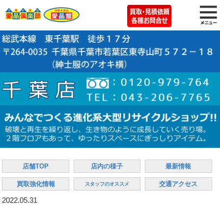
店舗TOP
店内の様子
最新情報
買取強化情報
交通アクセス
スタッフのオススメ
2022.05.31