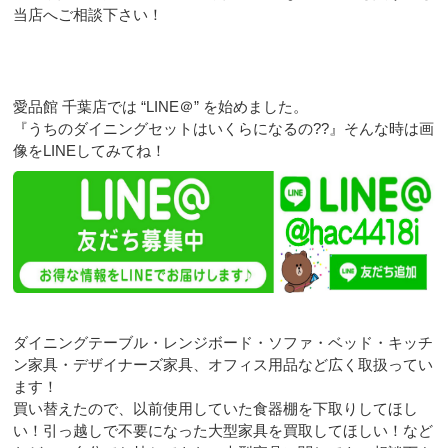
当店へご相談下さい！
愛品館 千葉店では “LINE＠” を始めました。
『うちのダイニングセットはいくらになるの??』そんな時は画
像をLINEしてみてね！
ダイニングテーブル・レンジボード・ソファ・ベッド・キッチ
ン家具・デザイナーズ家具、オフィス用品など広く取扱ってい
ます！
買い替えたので、以前使用していた食器棚を下取りしてほし
い！引っ越しで不要になった大型家具を買取してほしい！など