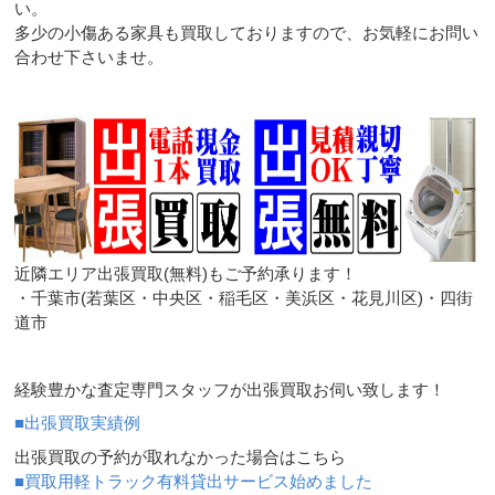
い。
多少の小傷ある家具も買取しておりますので、お気軽にお問い
合わせ下さいませ。
近隣エリア出張買取(無料)もご予約承ります！
・千葉市(若葉区・中央区・稲毛区・美浜区・花見川区)・四街
道市
経験豊かな査定専門スタッフが出張買取お伺い致します！
■出張買取実績例
出張買取の予約が取れなかった場合はこちら
■買取用軽トラック有料貸出サービス始めました