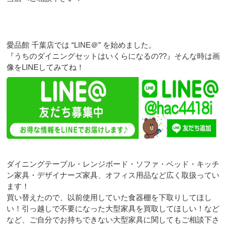
愛品館 千葉店では “LINE＠” を始めました。
『うちのダイニングセットはいくらになるの??』そんな時は画
像をLINEしてみてね！
ダイニングテーブル・レンジボード・ソファ・ベッド・キッチ
ン家具・デザイナーズ家具、オフィス用品など広く取扱ってい
ます！
買い替えたので、以前使用していた食器棚を下取りしてほし
い！引っ越しで不要になった大型家具を買取してほしい！など
など、ご自分でお持ちできない大型家具に関してもご相談下さ