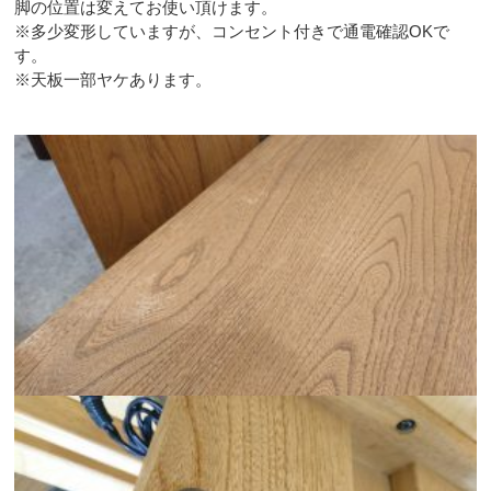
脚の位置は変えてお使い頂けます。
※多少変形していますが、コンセント付きで通電確認OKで
す。
※天板一部ヤケあります。