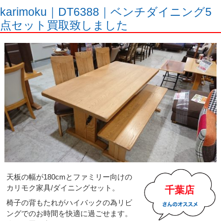
karimoku｜DT6388｜ベンチダイニング5
点セット買取致しました
天板の幅が180cmとファミリー向けの
カリモク家具/ダイニングセット。
千葉店
椅子の背もたれがハイバックの為リビ
ングでのお時間を快適に過ごせます。