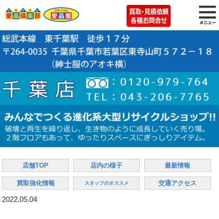
店舗TOP
店内の様子
最新情報
買取強化情報
交通アクセス
スタッフのオススメ
2022.05.04