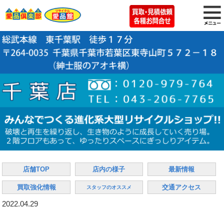
店舗TOP
店内の様子
最新情報
買取強化情報
交通アクセス
スタッフのオススメ
2022.04.29