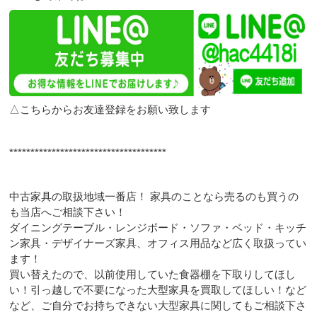
△こちらからお友達登録をお願い致します
*************************************
中古家具の取扱地域一番店！ 家具のことなら売るのも買うの
も当店へご相談下さい！
ダイニングテーブル・レンジボード・ソファ・ベッド・キッチ
ン家具・デザイナーズ家具、オフィス用品など広く取扱ってい
ます！
買い替えたので、以前使用していた食器棚を下取りしてほし
い！引っ越しで不要になった大型家具を買取してほしい！など
など、ご自分でお持ちできない大型家具に関してもご相談下さ