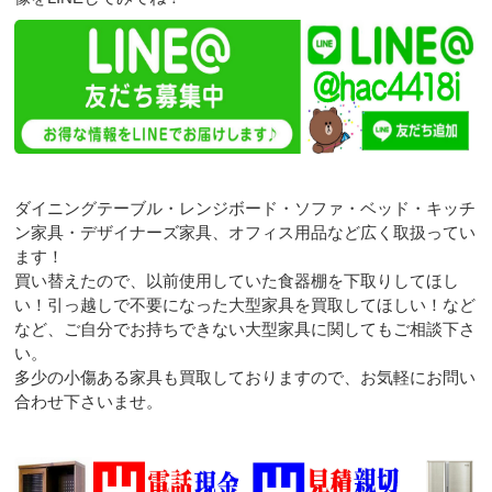
ダイニングテーブル・レンジボード・ソファ・ベッド・キッチ
ン家具・デザイナーズ家具、オフィス用品など広く取扱ってい
ます！
買い替えたので、以前使用していた食器棚を下取りしてほし
い！引っ越しで不要になった大型家具を買取してほしい！など
など、ご自分でお持ちできない大型家具に関してもご相談下さ
い。
多少の小傷ある家具も買取しておりますので、お気軽にお問い
合わせ下さいませ。