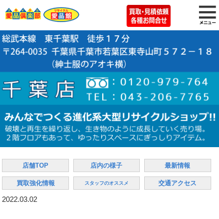
店舗TOP
店内の様子
最新情報
買取強化情報
交通アクセス
スタッフのオススメ
2022.03.02