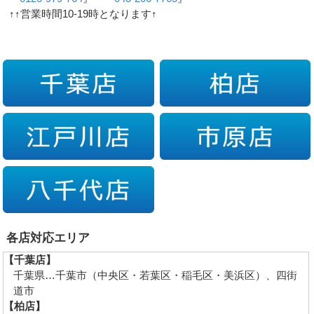
↑↑営業時間10-19時となります↑
各店対応エリア
【千葉店】
千葉県…千葉市（中央区・若葉区・稲毛区・美浜区）、四街
道市
【柏店】