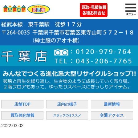
店舗TOP
店内の様子
最新情報
買取強化情報
交通アクセス
スタッフのオススメ
2022.03.02