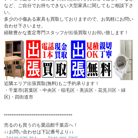
など、ご自分でお持ちできない大型家具に関してもご相談下さ
い。
多少の小傷ある家具も買取しておりますので、お気軽にお問い
合わせ下さいませ。
経験豊かな査定専門スタッフが出張買取りお伺い致します！
近隣エリア出張買取(無料)もご予約承ります！
・千葉市(若葉区・中央区・稲毛区・美浜区・花見川区・緑
区)・四街道市
*************************************
売るのも買うのも愛品館千葉店へ！
↓↓お問い合わせは下記番号より↓↓