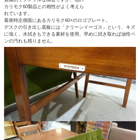
カリモク60製品との相性がよく考えら
れています。
着座時左側面にあるカリモク60+のロゴプレート。
デスクの引き出し底板には「クリーンイーゴス」という、キズ
に強く、水拭きもできる素材を使用。早めに拭き取れば油性ペ
ンの汚れも残りません。