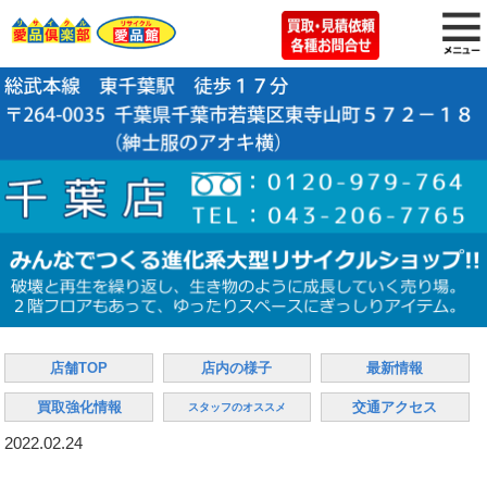
店舗TOP
店内の様子
最新情報
買取強化情報
交通アクセス
スタッフのオススメ
2022.02.24