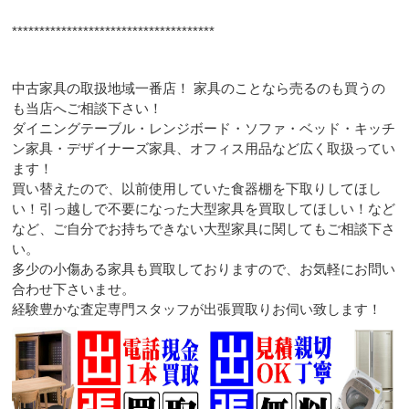
*************************************
中古家具の取扱地域一番店！ 家具のことなら売るのも買うの
も当店へご相談下さい！
ダイニングテーブル・レンジボード・ソファ・ベッド・キッチ
ン家具・デザイナーズ家具、オフィス用品など広く取扱ってい
ます！
買い替えたので、以前使用していた食器棚を下取りしてほし
い！引っ越しで不要になった大型家具を買取してほしい！など
など、ご自分でお持ちできない大型家具に関してもご相談下さ
い。
多少の小傷ある家具も買取しておりますので、お気軽にお問い
合わせ下さいませ。
経験豊かな査定専門スタッフが出張買取りお伺い致します！