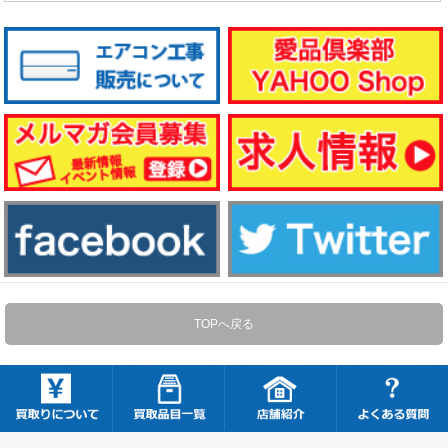
TOPへ戻る