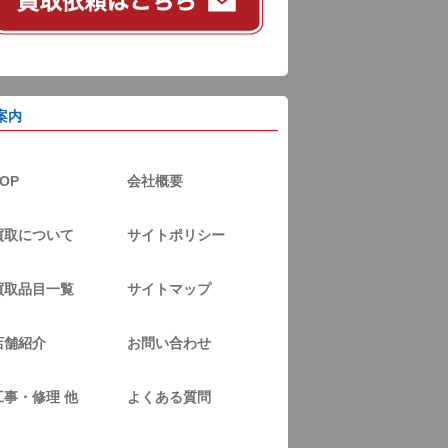
案内
OP
会社概要
買取について
サイトポリシー
買取品目一覧
サイトマップ
店舗紹介
お問い合わせ
工事・修理 他
よくある質問