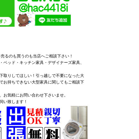
ら売るのも買うのも当店へご相談下さい！
・ベッド・キッチン家具・デザイナーズ家具、
下取りしてほしい！引っ越しで不要になった大
でお持ちできない大型家具に関してもご相談下
、お気軽にお問い合わせ下さいませ。
伺い致します！