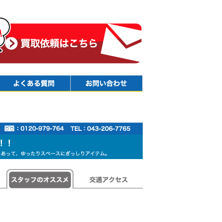
Faq
Contact
スタッフのオススメ
交通アクセス