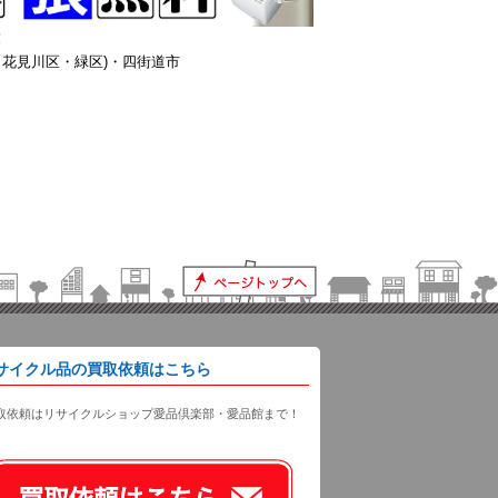
！
花見川区・緑区)・四街道市
サイクル品の買取依頼はこちら
取依頼はリサイクルショップ愛品倶楽部・愛品館まで！