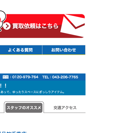
Faq
Contact
スタッフのオススメ
交通アクセス