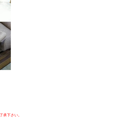
了承下さい。