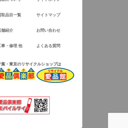
買取品目一覧
サイトマップ
店舗紹介
お問い合わせ
工事・修理 他
よくある質問
千葉・東京のリサイクルショップは