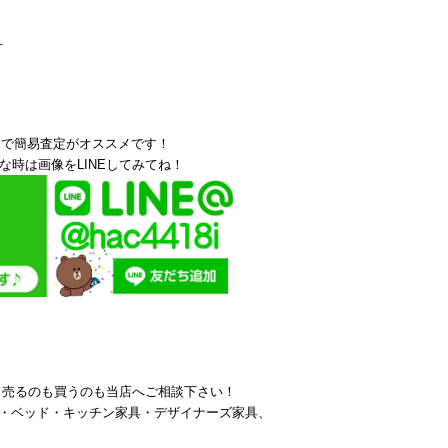
！
Eで簡易査定がオススメです！
な時は画像をLINEしてみてね！
ら売るのも買うのも当店へご相談下さい！
・ベッド・キッチン家具・デザイナーズ家具、