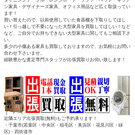
ン家具・デザイナーズ家具、オフィス用品など広く取扱ってい
ます！
買い替えたので、以前使用していた食器棚を下取りしてほし
い！引っ越しで不要になった大型家具を買取してほしい！など
など、ご自分でお持ちできない大型家具に関してもご相談下さ
い。
多少の小傷ある家具も買取しておりますので、お気軽にお問い
合わせ下さいませ。
経験豊かな査定専門スタッフが出張買取りお伺い致します！
近隣エリア出張買取(無料)もご予約承ります！
・千葉市(若葉区・中央区・稲毛区・美浜区・花見川区・緑
区)・四街道市