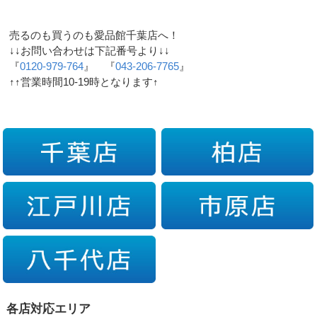
売るのも買うのも愛品館千葉店へ！
↓↓お問い合わせは下記番号より↓↓
『
0120-979-764
』 『
043-206-7765
』
↑↑営業時間10-19時となります↑
各店対応エリア