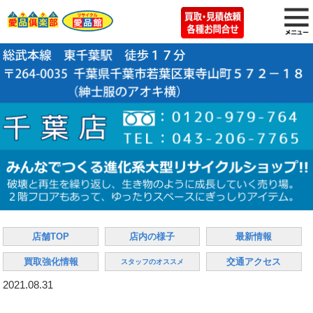
店舗TOP
店内の様子
最新情報
買取強化情報
交通アクセス
スタッフのオススメ
2021.08.31