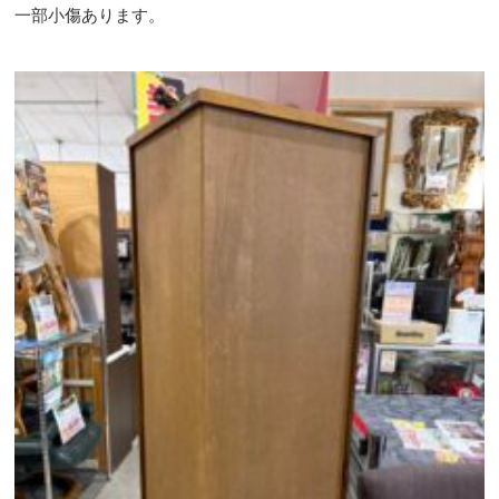
一部小傷あります。