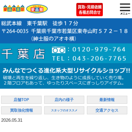
店舗TOP
店内の様子
最新情報
買取強化情報
交通アクセス
スタッフのオススメ
2026.05.31