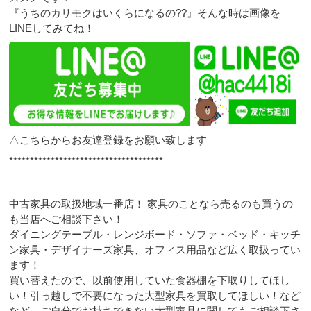
『うちのカリモクはいくらになるの??』そんな時は画像を
LINEしてみてね！
△こちらからお友達登録をお願い致します
*************************************
中古家具の取扱地域一番店！ 家具のことなら売るのも買うの
も当店へご相談下さい！
ダイニングテーブル・レンジボード・ソファ・ベッド・キッチ
ン家具・デザイナーズ家具、オフィス用品など広く取扱ってい
ます！
買い替えたので、以前使用していた食器棚を下取りしてほし
い！引っ越しで不要になった大型家具を買取してほしい！など
など、ご自分でお持ちできない大型家具に関してもご相談下さ