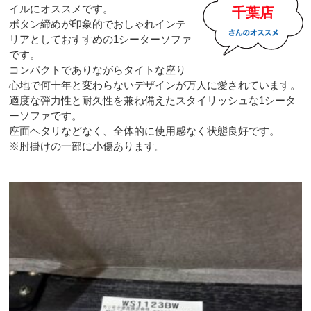
イルにオススメです。
千葉店
ボタン締めが印象的でおしゃれインテ
リアとしておすすめの1シーターソファ
です。
コンパクトでありながらタイトな座り
心地で何十年と変わらないデザインが万人に愛されています。
適度な弾力性と耐久性を兼ね備えたスタイリッシュな1シータ
ーソファです。
座面ヘタリなどなく、全体的に使用感なく状態良好です。
※肘掛けの一部に小傷あります。