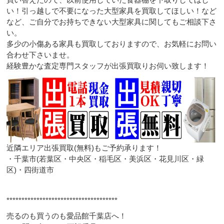
い！引っ越しで不要になった大型家具を買取してほしい！など
など、ご自分でお持ちできない大型家具に関してもご相談下さ
い。
多少の小傷ある家具も買取しておりますので、お気軽にお問い
合わせ下さいませ。
経験豊かな査定専門スタッフが出張買取りお伺い致します！
近隣エリア出張買取(無料)もご予約承ります！
・千葉市(若葉区・中央区・稲毛区・美浜区・花見川区・緑
区)・四街道市
*************************************
売るのも買うのも愛品館千葉店へ！