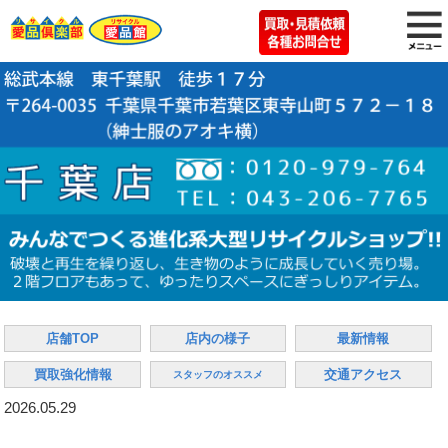
店舗TOP
店内の様子
最新情報
買取強化情報
交通アクセス
スタッフのオススメ
2026.05.29