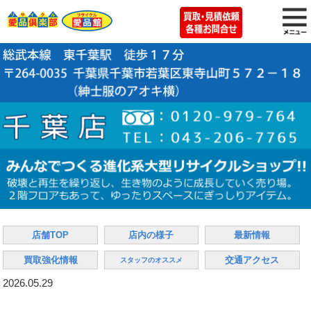
店舗TOP
店内の様子
最新情報
買取強化情報
交通アクセス
スタッフのオススメ
2026.05.29