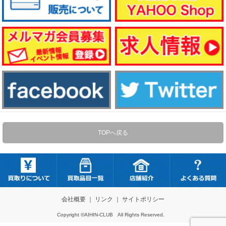
TOPへ戻る
会社概要
｜
リンク
｜
サイトポリシー
Copyright ©AIHIN-CLUB All Rights Reserved.