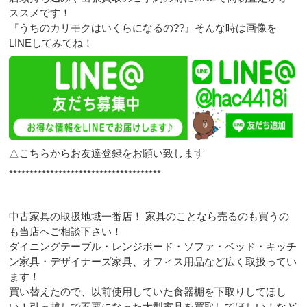
ススメです！
『うちのカリモクはいくらになるの??』そんな時は画像を
LINEしてみてね！
△こちらからお友達登録をお願い致します
*************************************
中古家具の取扱地域一番店！ 家具のことなら売るのも買うの
も当店へご相談下さい！
ダイニングテーブル・レンジボード・ソファ・ベッド・キッチ
ン家具・デザイナーズ家具、オフィス用品など広く取扱ってい
ます！
買い替えたので、以前使用していた食器棚を下取りしてほし
い！引っ越しで不要になった大型家具を買取してほしい！など