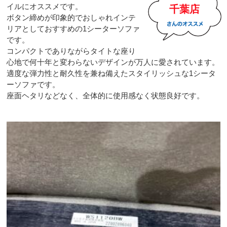
イルにオススメです。
千葉店
ボタン締めが印象的でおしゃれインテ
リアとしておすすめの1シーターソファ
です。
コンパクトでありながらタイトな座り
心地で何十年と変わらないデザインが万人に愛されています。
適度な弾力性と耐久性を兼ね備えたスタイリッシュな1シータ
ーソファです。
座面ヘタリなどなく、全体的に使用感なく状態良好です。