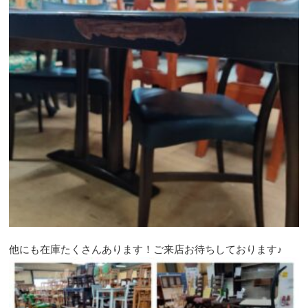
他にも在庫たくさんあります！ご来店お待ちしております♪