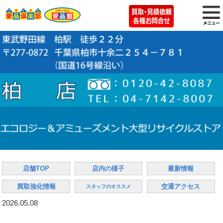
店舗TOP
店内の様子
最新情報
買取強化情報
交通アクセス
スタッフのオススメ
2026.05.08