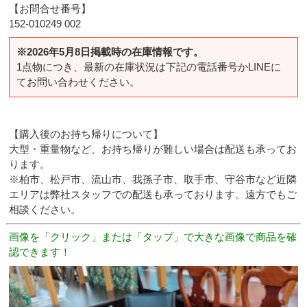
【お問合せ番号】
152-010249 002
※2026年5月8日掲載時の在庫情報です。
1点物につき、最新の在庫状況は下記の電話番号かLINEに
てお問い合わせください。
【購入後のお持ち帰りについて】
大型・重量物など、お持ち帰りが難しい場合は配送も承ってお
ります。
※柏市、松戸市、流山市、我孫子市、取手市、守谷市など近隣
エリアは弊社スタッフでの配送も承っております。遠方でもご
相談ください。
画像を「クリック」または「タップ」で大きな画像で商品を確
認できます！