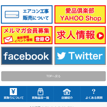
TOPへ戻る