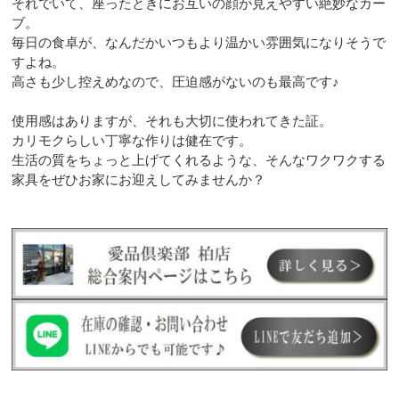
それでいて、座ったときにお互いの顔が見えやすい絶妙なカー
ブ。
毎日の食卓が、なんだかいつもより温かい雰囲気になりそうで
すよね。
高さも少し控えめなので、圧迫感がないのも最高です♪
使用感はありますが、それも大切に使われてきた証。
カリモクらしい丁寧な作りは健在です。
生活の質をちょっと上げてくれるような、そんなワクワクする
家具をぜひお家にお迎えしてみませんか？