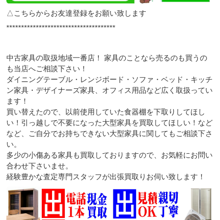
△こちらからお友達登録をお願い致します
*************************************
中古家具の取扱地域一番店！ 家具のことなら売るのも買うの
も当店へご相談下さい！
ダイニングテーブル・レンジボード・ソファ・ベッド・キッチ
ン家具・デザイナーズ家具、オフィス用品など広く取扱ってい
ます！
買い替えたので、以前使用していた食器棚を下取りしてほし
い！引っ越しで不要になった大型家具を買取してほしい！など
など、ご自分でお持ちできない大型家具に関してもご相談下さ
い。
多少の小傷ある家具も買取しておりますので、お気軽にお問い
合わせ下さいませ。
経験豊かな査定専門スタッフが出張買取りお伺い致します！