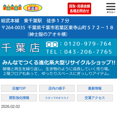
店舗TOP
店内の様子
最新情報
買取強化情報
交通アクセス
スタッフのオススメ
2026.02.02