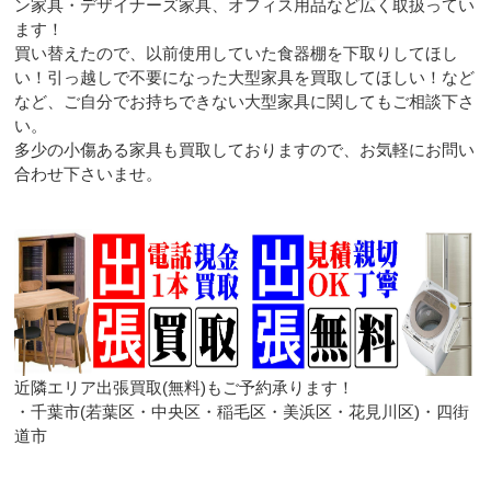
ン家具・デザイナーズ家具、オフィス用品など広く取扱ってい
ます！
買い替えたので、以前使用していた食器棚を下取りしてほし
い！引っ越しで不要になった大型家具を買取してほしい！など
など、ご自分でお持ちできない大型家具に関してもご相談下さ
い。
多少の小傷ある家具も買取しておりますので、お気軽にお問い
合わせ下さいませ。
近隣エリア出張買取(無料)もご予約承ります！
・千葉市(若葉区・中央区・稲毛区・美浜区・花見川区)・四街
道市