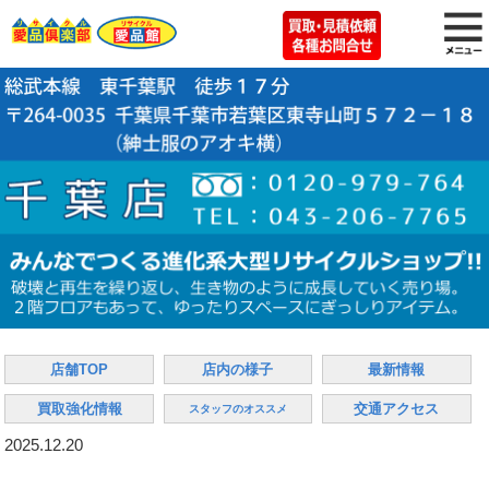
店舗TOP
店内の様子
最新情報
買取強化情報
交通アクセス
スタッフのオススメ
2025.12.20