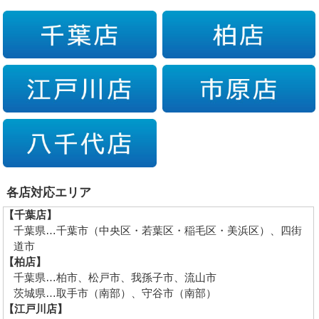
各店対応エリア
【千葉店】
千葉県…千葉市（中央区・若葉区・稲毛区・美浜区）、四街
道市
【柏店】
千葉県…柏市、松戸市、我孫子市、流山市
茨城県…取手市（南部）、守谷市（南部）
【江戸川店】