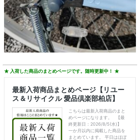
★ 入荷した商品のまとめページです。随時更新中！ ★