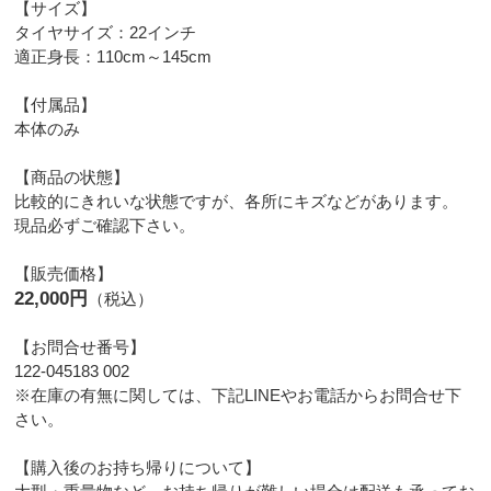
【サイズ】
タイヤサイズ：22インチ
適正身長：110cm～145cm
【付属品】
本体のみ
【商品の状態】
比較的にきれいな状態ですが、各所にキズなどがあります。
現品必ずご確認下さい。
【販売価格】
22,000円
（税込）
【お問合せ番号】
122-045183 002
※在庫の有無に関しては、下記LINEやお電話からお問合せ下
さい。
【購入後のお持ち帰りについて】