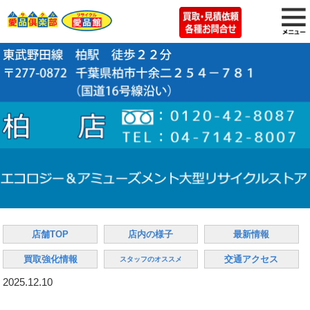
店舗TOP
店内の様子
最新情報
買取強化情報
交通アクセス
スタッフのオススメ
2025.12.10