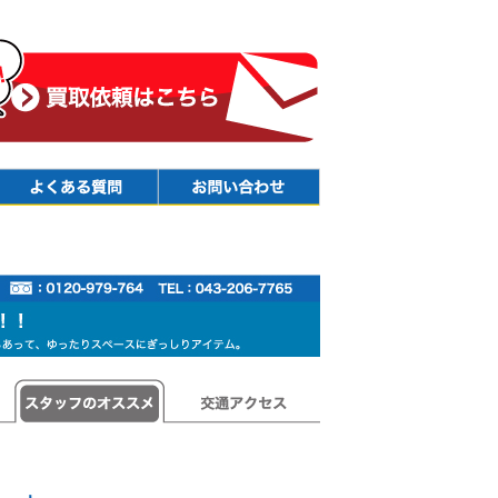
Faq
Contact
スタッフのオススメ
交通アクセス