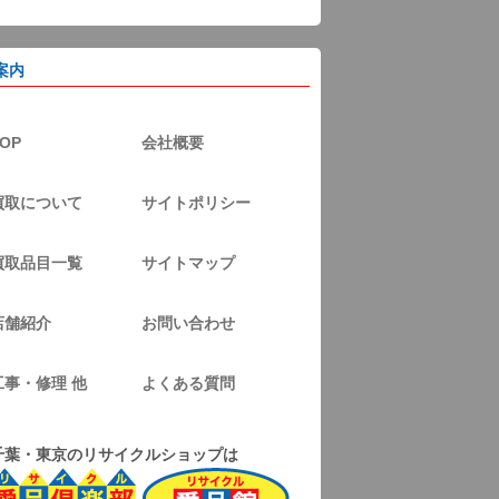
案内
OP
会社概要
買取について
サイトポリシー
買取品目一覧
サイトマップ
店舗紹介
お問い合わせ
工事・修理 他
よくある質問
千葉・東京のリサイクルショップは