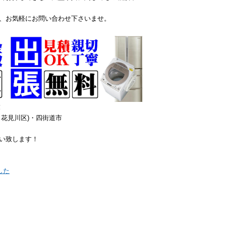
、お気軽にお問い合わせ下さいませ。
！
花見川区)・四街道市
い致します！
した