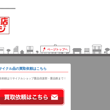
*************
サイクル品の買取依頼はこちら
取依頼はリサイクルショップ愛品倶楽部・愛品館まで！