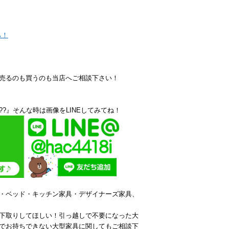
ら！
売るのも買うのも当店へご相談下さい！
?』そんな時は画像をLINEしてみてね！
・ベッド・キッチン家具・デザイナーズ家具、
下取りしてほしい！引っ越しで不要になった大
でお持ちできない大型家具に関してもご相談下