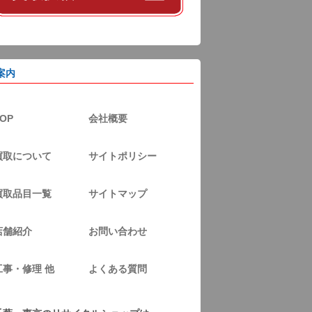
案内
OP
会社概要
買取について
サイトポリシー
買取品目一覧
サイトマップ
店舗紹介
お問い合わせ
工事・修理 他
よくある質問