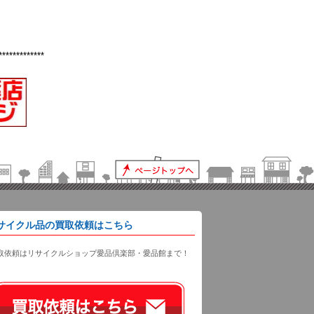
*************
サイクル品の買取依頼はこちら
取依頼はリサイクルショップ愛品倶楽部・愛品館まで！