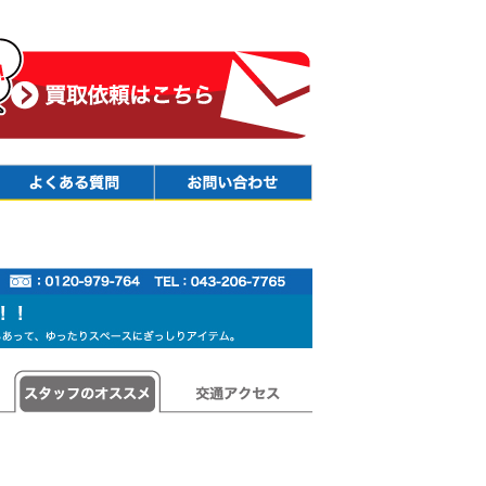
Faq
Contact
スタッフのオススメ
交通アクセス