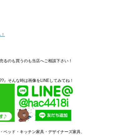
ら！
売るのも買うのも当店へご相談下さい！
?』そんな時は画像をLINEしてみてね！
・ベッド・キッチン家具・デザイナーズ家具、