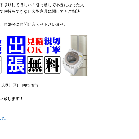
下取りしてほしい！引っ越しで不要になった大
でお持ちできない大型家具に関してもご相談下
、お気軽にお問い合わせ下さいませ。
！
花見川区)・四街道市
い致します！
した