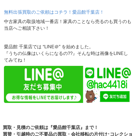
無料出張買取のご依頼はコチラ！愛品館千葉店！
中古家具の取扱地域一番店！家具のことなら売るのも買うのも
当店へご相談下さい！
愛品館 千葉店では “LINE＠” を始めました。
『うちの仏像はいくらになるの??』そんな時は画像をLINEし
てみてね！
買取・見積のご依頼は『愛品館千葉店』まで！
買替・引越時のご不要品の買取・会社移転の片付け･コレクショ