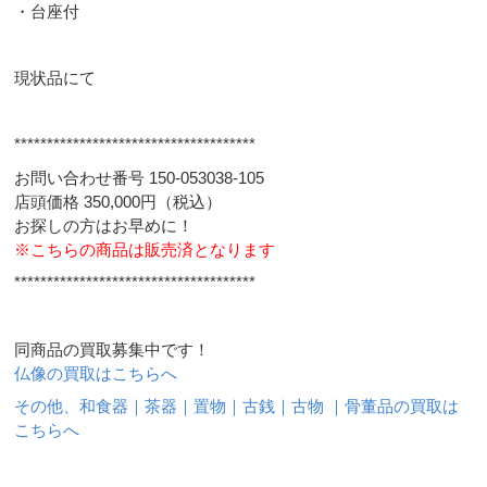
・台座付
現状品にて
*************************************
お問い合わせ番号 150-053038-105
店頭価格 350,000円（税込）
お探しの方はお早めに！
※こちらの商品は販売済となります
*************************************
同商品の買取募集中です！
仏像の買取はこちらへ
その他、和食器｜茶器｜置物｜古銭｜古物 ｜骨董品の買取は
こちらへ