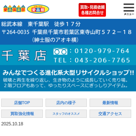
店舗TOP
店内の様子
最新情報
買取強化情報
交通アクセス
スタッフのオススメ
2025.10.18