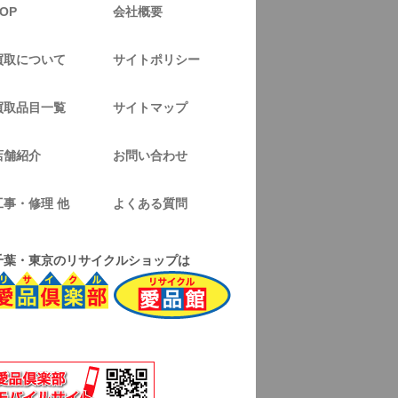
OP
会社概要
買取について
サイトポリシー
買取品目一覧
サイトマップ
店舗紹介
お問い合わせ
工事・修理 他
よくある質問
千葉・東京のリサイクルショップは