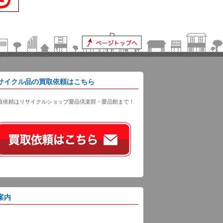
サイクル品の買取依頼はこちら
取依頼はリサイクルショップ愛品倶楽部・愛品館まで！
案内