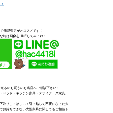
ら！
Eで簡易査定がオススメです！
な時は画像をLINEしてみてね！
ら売るのも買うのも当店へご相談下さい！
・ベッド・キッチン家具・デザイナーズ家具、
下取りしてほしい！引っ越しで不要になった大
でお持ちできない大型家具に関してもご相談下