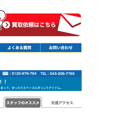
Faq
Contact
スタッフのオススメ
交通アクセス