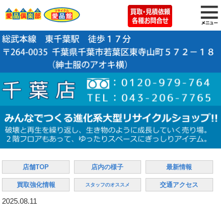
店舗TOP
店内の様子
最新情報
買取強化情報
交通アクセス
スタッフのオススメ
2025.08.11