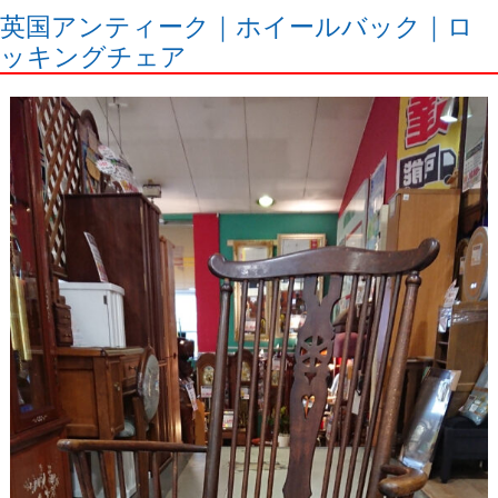
英国アンティーク｜ホイールバック｜ロ
ッキングチェア