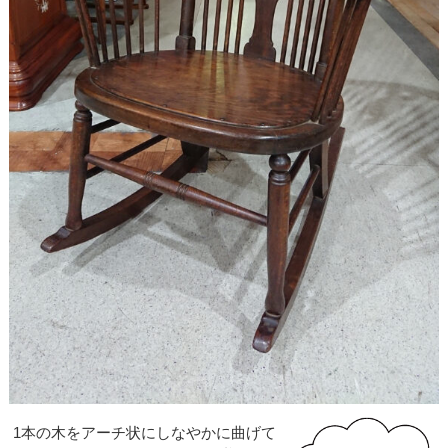
1本の木をアーチ状にしなやかに曲げて