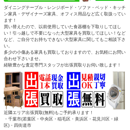
ダイニングテーブル・レンジボード・ソファ・ベッド・キッチ
ン家具・デザイナーズ家具、オフィス用品など広く取扱ってい
ます！
買い替えたので、以前使用していた食器棚を下取りしてほし
い！引っ越しで不要になった大型家具を買取してほしい！など
など、ご自分でお持ちできない大型家具に関してもご相談下さ
い。
多少の小傷ある家具も買取しておりますので、お気軽にお問い
合わせ下さいませ。
経験豊かな査定専門スタッフが出張買取りお伺い致します！
近隣エリア出張買取(無料)もご予約承ります！
・千葉市(若葉区・中央区・稲毛区・美浜区・花見川区・緑
区)・四街道市