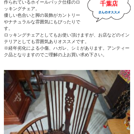
作られているホイールバック仕様のロ
千葉店
ッキングチェア。
優しい色合いと脚の装飾がカントリー
やナチュラルな雰囲気にもぴったりで
す。
ロッキングチェアとしてもお使い頂けますが、お店などのイン
テリアとしても雰囲気ありオススメです。
※経年劣化による小傷、ハガレ、シミがあります。アンティー
ク品となりますのでご理解の上お買い求め下さい。