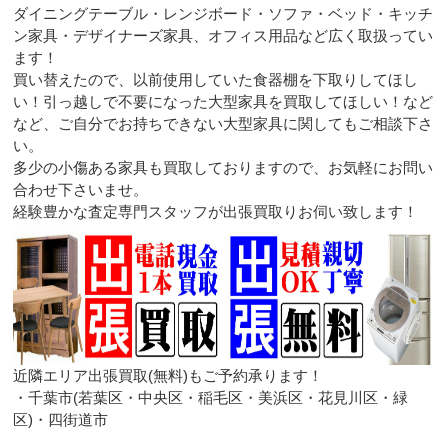
ダイニングテーブル・レンジボード・ソファ・ベッド・キッチ
ン家具・デザイナーズ家具、オフィス用品など広く取扱ってい
ます！
買い替えたので、以前使用していた食器棚を下取りしてほし
い！引っ越しで不要になった大型家具を買取してほしい！など
など、ご自分でお持ちできない大型家具に関してもご相談下さ
い。
多少の小傷ある家具も買取しておりますので、お気軽にお問い
合わせ下さいませ。
経験豊かな査定専門スタッフが出張買取りお伺い致します！
近隣エリア出張買取(無料)もご予約承ります！
・千葉市(若葉区・中央区・稲毛区・美浜区・花見川区・緑
区)・四街道市