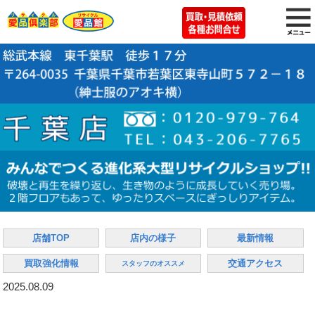
店舗TOP
店内の様子
最新情報
買取強化情報
交通アクセス
スタッフのオススメ
2025.08.09