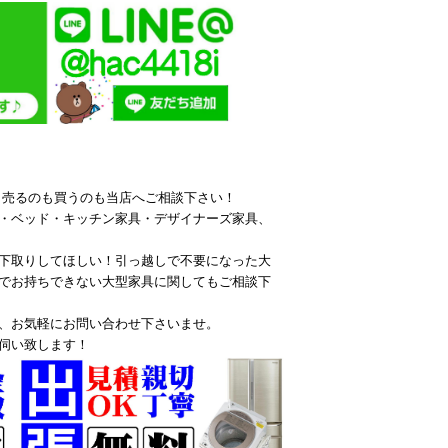
ら売るのも買うのも当店へご相談下さい！
・ベッド・キッチン家具・デザイナーズ家具、
下取りしてほしい！引っ越しで不要になった大
でお持ちできない大型家具に関してもご相談下
、お気軽にお問い合わせ下さいませ。
伺い致します！