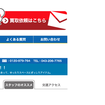
Faq
Contact
スタッフのオススメ
交通アクセス