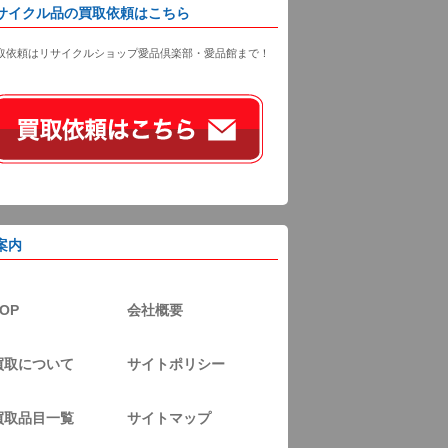
サイクル品の買取依頼はこちら
取依頼はリサイクルショップ愛品倶楽部・愛品館まで！
案内
OP
会社概要
買取について
サイトポリシー
買取品目一覧
サイトマップ