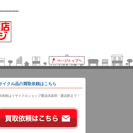
*************
サイクル品の買取依頼はこちら
取依頼はリサイクルショップ愛品倶楽部・愛品館まで！