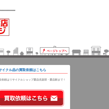
*************
サイクル品の買取依頼はこちら
取依頼はリサイクルショップ愛品倶楽部・愛品館まで！