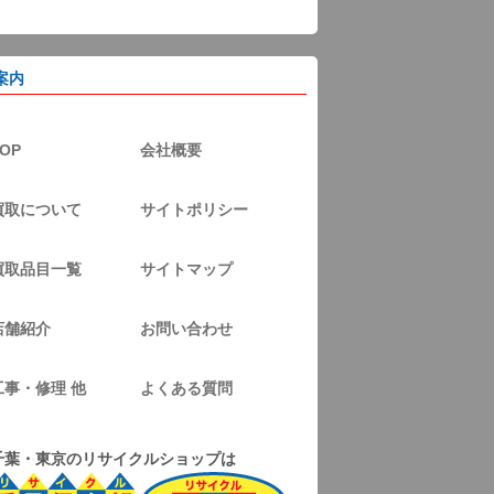
案内
OP
会社概要
買取について
サイトポリシー
買取品目一覧
サイトマップ
店舗紹介
お問い合わせ
工事・修理 他
よくある質問
千葉・東京のリサイクルショップは