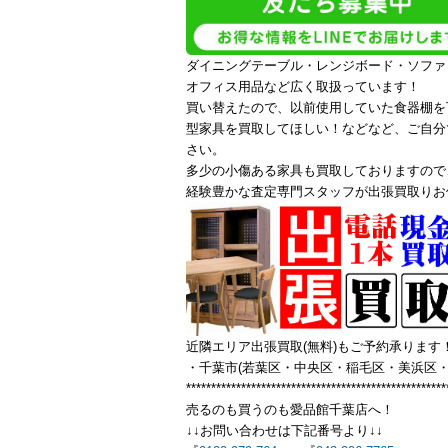
ダイニングテーブル・レンジボード・ソファ
オフィス用品など広く取扱っています！
買い替えたので、以前使用していた食器棚を
型家具を買取してほしい！などなど、ご自分
さい。
多少の小傷ある家具も買取しておりますので
経験豊かな査定専門スタッフが出張買取りお
近隣エリア出張買取(無料)もご予約承ります
・千葉市(若葉区・中央区・稲毛区・美浜区・
****************************************************
売るのも買うのも愛品館千葉店へ！
↓↓お問い合わせは下記番号より↓↓