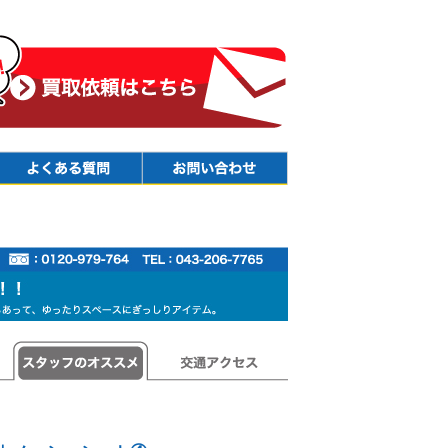
Faq
Contact
スタッフのオススメ
交通アクセス